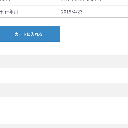
刊行年月
2019/4/23
カートに入れる