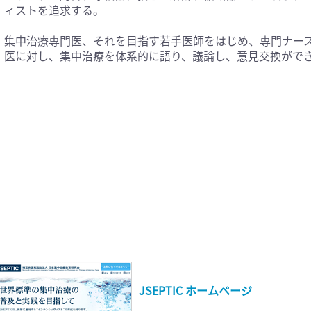
ィストを追求する。
集中治療専門医、それを目指す若手医師をはじめ、専門ナー
医に対し、集中治療を体系的に語り、議論し、意見交換ができ
JSEPTIC ホームページ