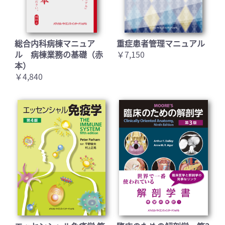
総合内科病棟マニュア
重症患者管理マニュアル
ル 病棟業務の基礎（赤
￥7,150
本）
￥4,840