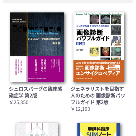
シュロスバーグの臨床感
ジェネラリストを目指す
染症学 第2版
人のための 画像診断パワ
￥25,850
フルガイド 第2版
￥12,100