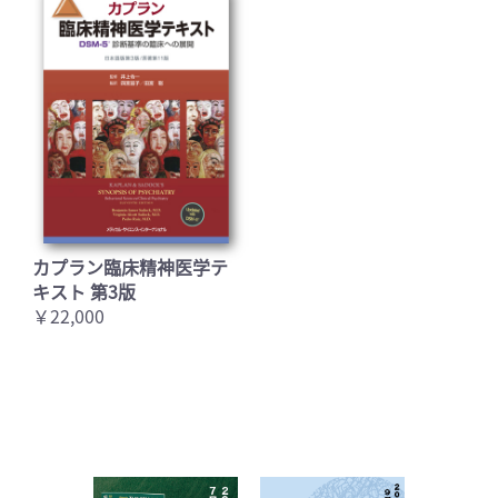
カプラン臨床精神医学テ
キスト 第3版
￥22,000