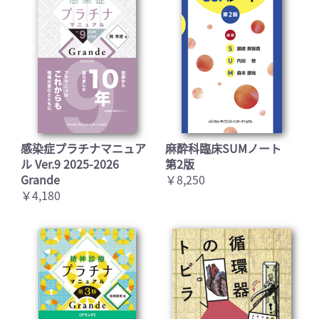
感染症プラチナマニュア
麻酔科臨床SUMノート
ル Ver.9 2025-2026
第2版
Grande
￥8,250
￥4,180