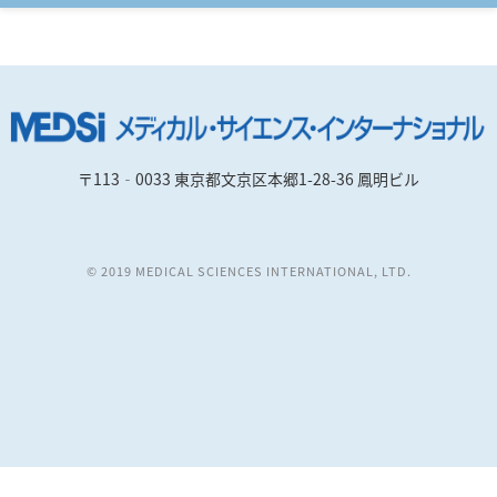
〒113‐0033 東京都文京区本郷1-28-36 鳳明ビル
© 2019 MEDICAL SCIENCES INTERNATIONAL, LTD.