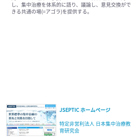
し、集中治療を体系的に語り、議論し、意見交換がで
きる共通の場(=アゴラ)を提供する。
JSEPTIC ホームページ
特定非営利法人 日本集中治療教
育研究会