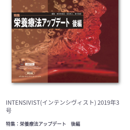
INTENSIVIST(インテンシヴィスト) 2019年3
号
特集：栄養療法アップデート 後編