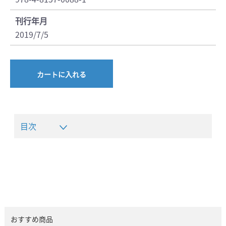
刊行年月
2019/7/5
カートに入れる
目次
おすすめ商品