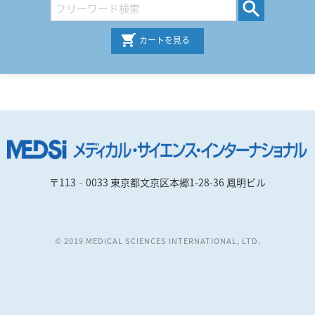
カートを見る
〒113‐0033 東京都文京区本郷1-28-36 鳳明ビル
© 2019 MEDICAL SCIENCES INTERNATIONAL, LTD.