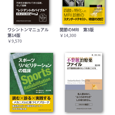
ワシントンマニュアル
関節のMRI 第3版
第14版
￥14,300
￥9,570