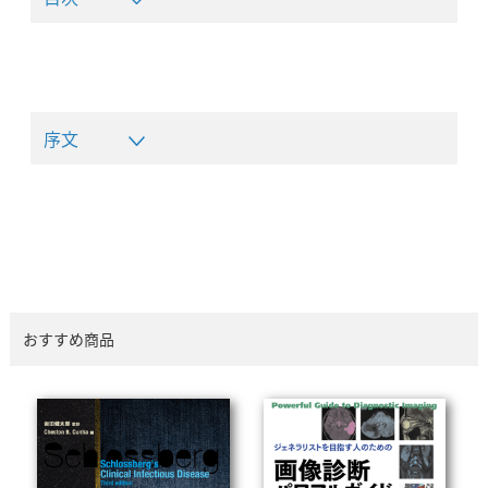
序文
おすすめ商品