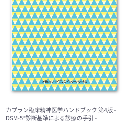
カプラン臨床精神医学ハンドブック 第4版
-
DSM-5®診断基準による診療の手引 -