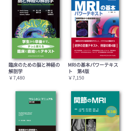
臨床のための脳と神経の
MRIの基本パワーテキス
解剖学
ト 第4版
￥7,480
￥7,150