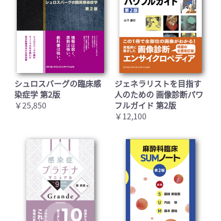
シュロスバーグの臨床感
ジェネラリストを目指す
染症学 第2版
人のための 画像診断パワ
￥25,850
フルガイド 第2版
￥12,100