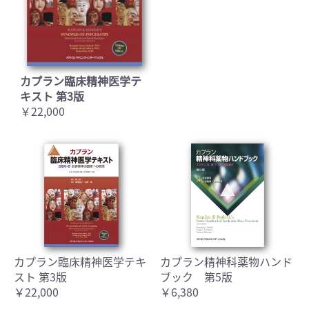
カプラン臨床精神医学テ
キスト 第3版
￥22,000
カプラン臨床精神医学テキ
カプラン精神科薬物ハンド
スト 第3版
ブック 第5版
￥22,000
￥6,380