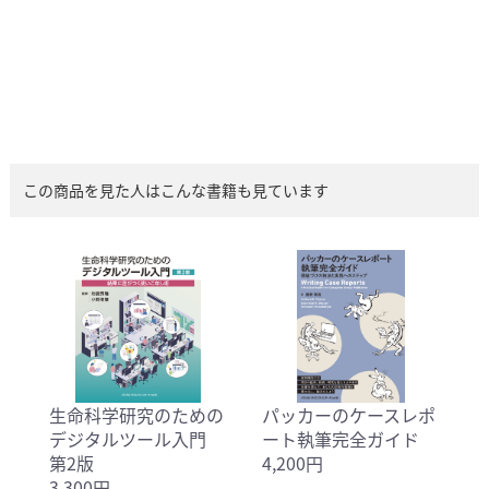
この商品を見た人はこんな書籍も見ています
生命科学研究のための
パッカーのケースレポ
デジタルツール入門
ート執筆完全ガイド
第2版
4,200円
3,300円