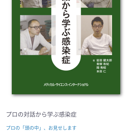
プロの対話から学ぶ感染症
プロの「頭の中」、お見せします