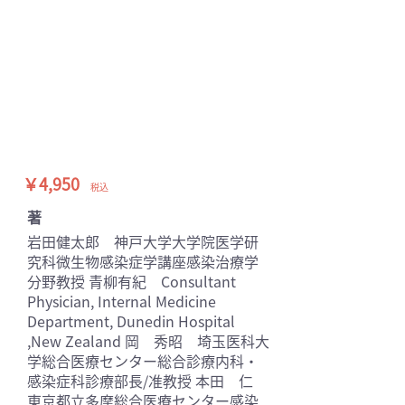
￥4,950
税込
著
岩田健太郎 神戸大学大学院医学研
究科微生物感染症学講座感染治療学
分野教授 青柳有紀 Consultant
Physician, Internal Medicine
Department, Dunedin Hospital
,New Zealand 岡 秀昭 埼玉医科大
学総合医療センター総合診療内科・
感染症科診療部長/准教授 本田 仁
東京都立多摩総合医療センター感染