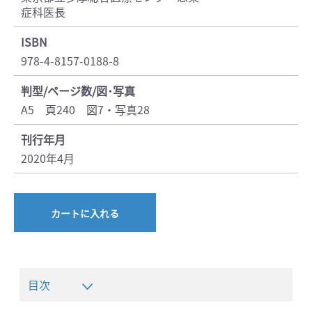
症科医長
ISBN
978-4-8157-0188-8
判型/ページ数/図･写真
A5 頁240 図7・写真28
刊行年月
2020年4月
カートに入れる
目次