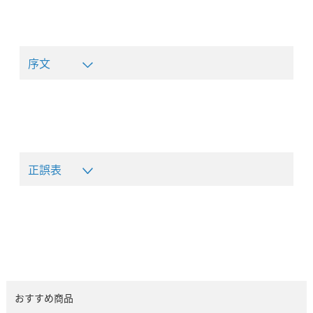
序文
正誤表
おすすめ商品