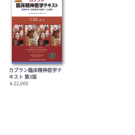
カプラン臨床精神医学テ
キスト 第3版
￥22,000