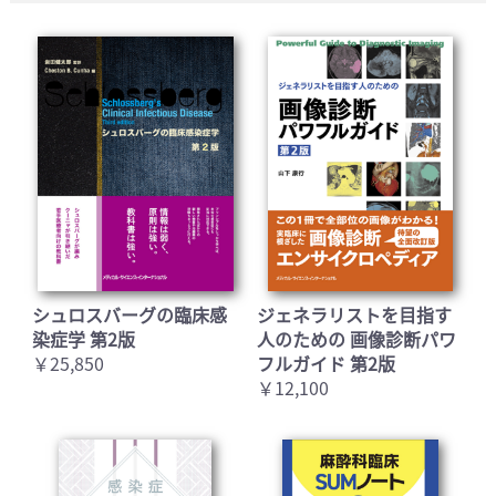
シュロスバーグの臨床感
ジェネラリストを目指す
染症学 第2版
人のための 画像診断パワ
￥25,850
フルガイド 第2版
￥12,100