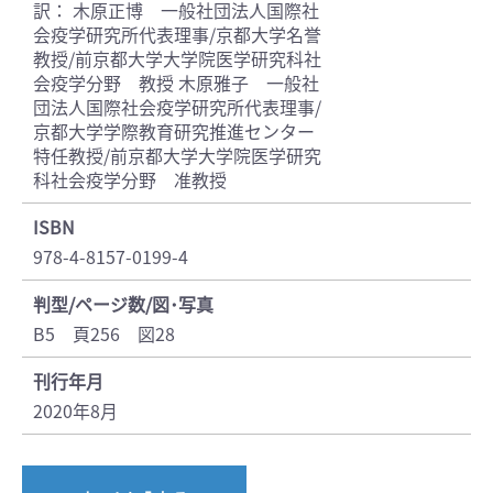
訳： 木原正博 一般社団法人国際社
会疫学研究所代表理事/京都大学名誉
教授/前京都大学大学院医学研究科社
会疫学分野 教授 木原雅子 一般社
団法人国際社会疫学研究所代表理事/
京都大学学際教育研究推進センター
特任教授/前京都大学大学院医学研究
科社会疫学分野 准教授
ISBN
978-4-8157-0199-4
判型/ページ数/図･写真
B5 頁256 図28
刊行年月
2020年8月