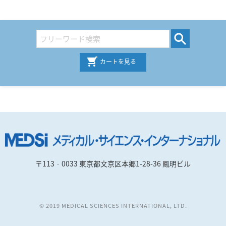
カートを見る
〒113‐0033 東京都文京区本郷1-28-36 鳳明ビル
© 2019 MEDICAL SCIENCES INTERNATIONAL, LTD.