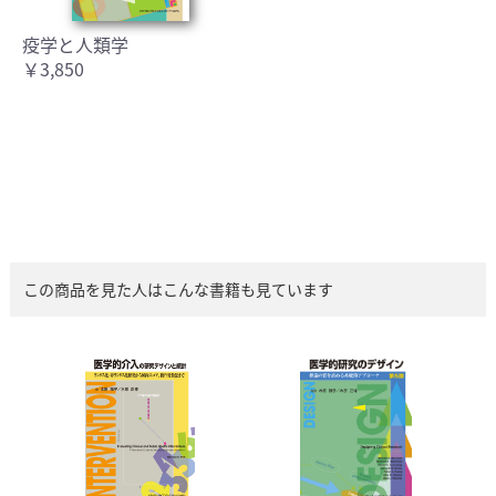
疫学と人類学
￥3,850
この商品を見た人はこんな書籍も見ています