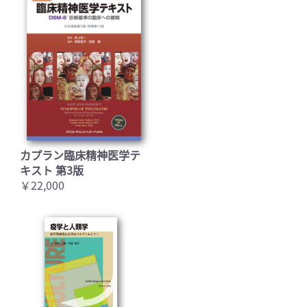
カプラン臨床精神医学テ
キスト 第3版
￥22,000