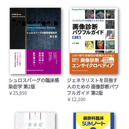
シュロスバーグの臨床感
ジェネラリストを目指す
染症学 第2版
人のための 画像診断パワ
￥25,850
フルガイド 第2版
￥12,100