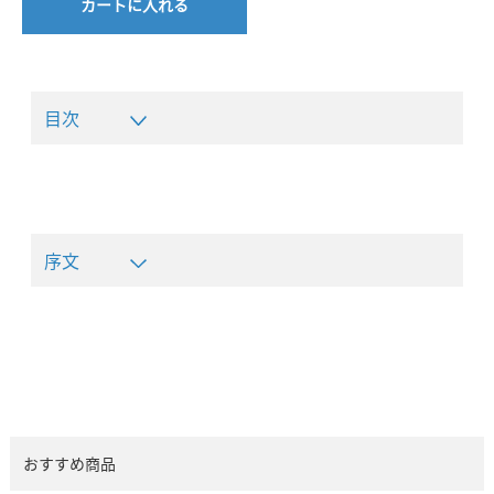
カートに入れる
目次
序文
おすすめ商品