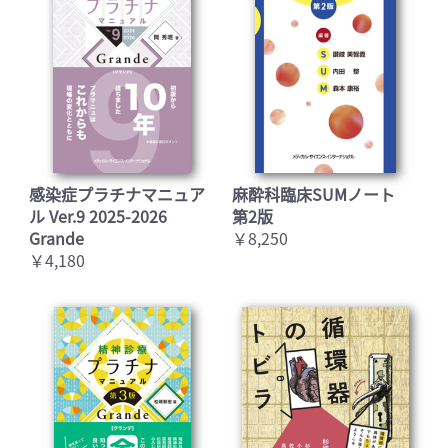
感染症プラチナマニュア
麻酔科臨床SUMノート
ル Ver.9 2025-2026
第2版
Grande
￥8,250
￥4,180