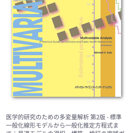
医学的研究のための多変量解析 第2版
- 標準
一般化線形モデルから一般化推定方程式ま