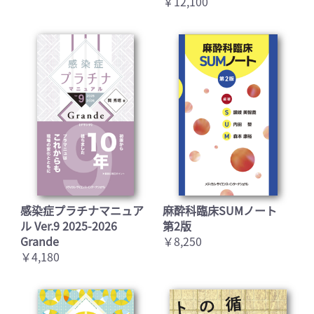
￥12,100
感染症プラチナマニュア
麻酔科臨床SUMノート
ル Ver.9 2025-2026
第2版
Grande
￥8,250
￥4,180