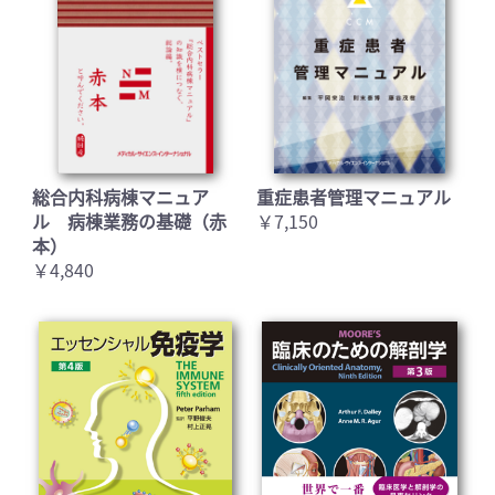
総合内科病棟マニュア
重症患者管理マニュアル
ル 病棟業務の基礎（赤
￥7,150
本）
￥4,840