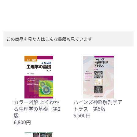
この商品を見た人はこんな書籍も見ています
カラー図解 よくわか
ハインズ神経解剖学ア
る生理学の基礎 第2
トラス 第5版
版
6,500円
6,800円