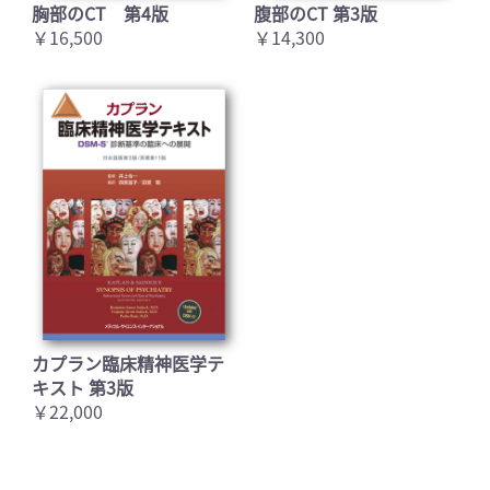
胸部のCT 第4版
腹部のCT 第3版
￥16,500
￥14,300
カプラン臨床精神医学テ
キスト 第3版
￥22,000