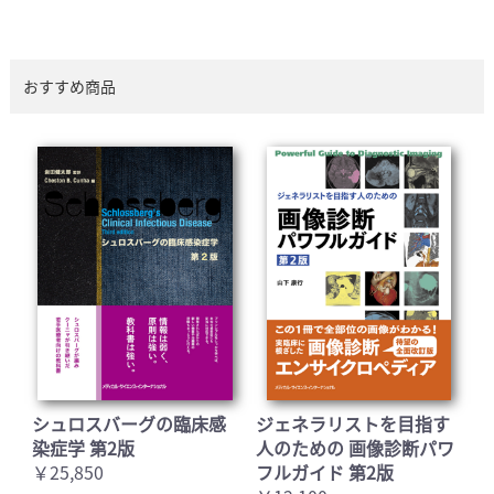
おすすめ商品
シュロスバーグの臨床感
ジェネラリストを目指す
染症学 第2版
人のための 画像診断パワ
￥25,850
フルガイド 第2版