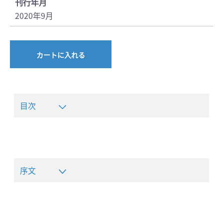
刊行年月
2020年9月
カートに入れる
目次
序文