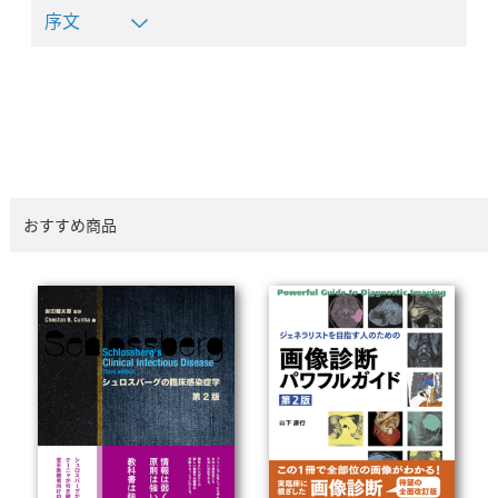
序文
おすすめ商品