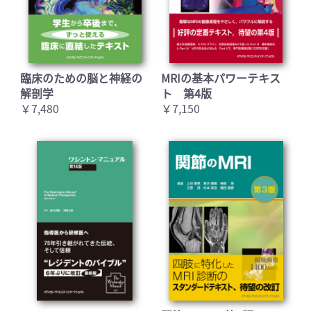
臨床のための脳と神経の
MRIの基本パワーテキス
解剖学
ト 第4版
￥7,480
￥7,150