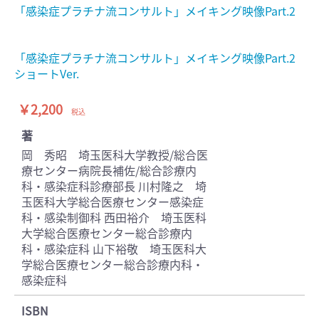
「感染症プラチナ流コンサルト」メイキング映像Part.2
「感染症プラチナ流コンサルト」メイキング映像Part.2
ショートVer.
￥2,200
税込
著
岡 秀昭 埼玉医科大学教授/総合医
療センター病院長補佐/総合診療内
科・感染症科診療部長 川村隆之 埼
玉医科大学総合医療センター感染症
科・感染制御科 西田裕介 埼玉医科
大学総合医療センター総合診療内
科・感染症科 山下裕敬 埼玉医科大
学総合医療センター総合診療内科・
感染症科
ISBN