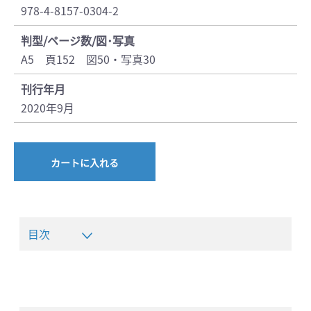
978-4-8157-0304-2
判型/ページ数/図･写真
A5 頁152 図50・写真30
刊行年月
2020年9月
カートに入れる
目次