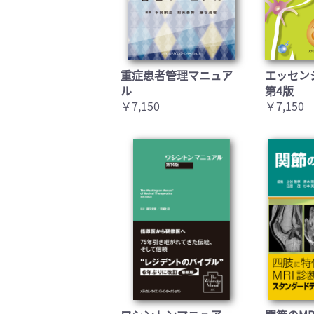
重症患者管理マニュア
エッセン
ル
第4版
￥7,150
￥7,150