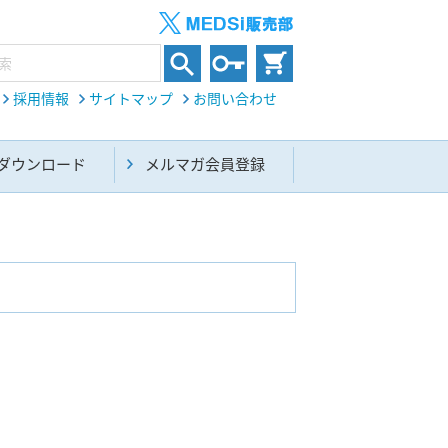
採用情報
サイトマップ
お問い合わせ
ダウンロード
メルマガ会員登録
内科総合(27)
生命科学・関連書籍(38)