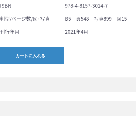
ISBN
978-4-8157-3014-7
判型/ページ数/図･写真
B5 頁548 写真899 図15
刊行年月
2021年4月
カートに入れる