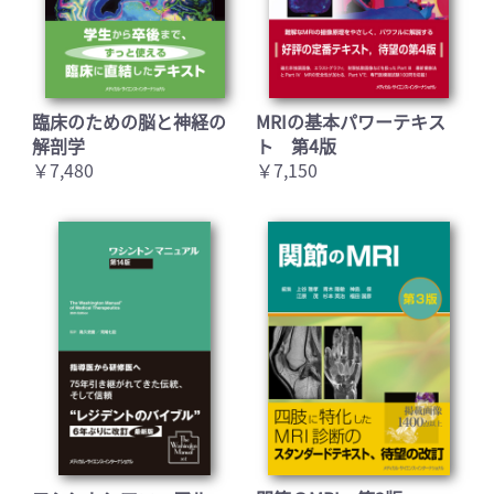
臨床のための脳と神経の
MRIの基本パワーテキス
解剖学
ト 第4版
￥7,480
￥7,150