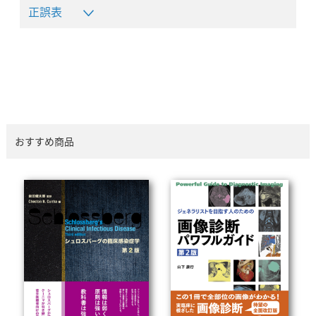
正誤表
おすすめ商品