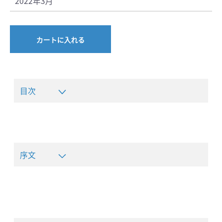
2022年3月
カートに入れる
目次
序文