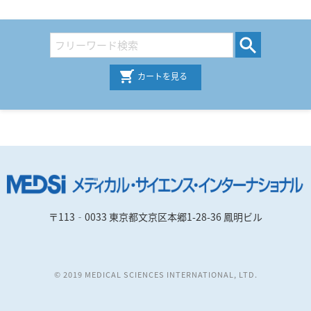
カートを見る
〒113‐0033 東京都文京区本郷1-28-36 鳳明ビル
© 2019 MEDICAL SCIENCES INTERNATIONAL, LTD.