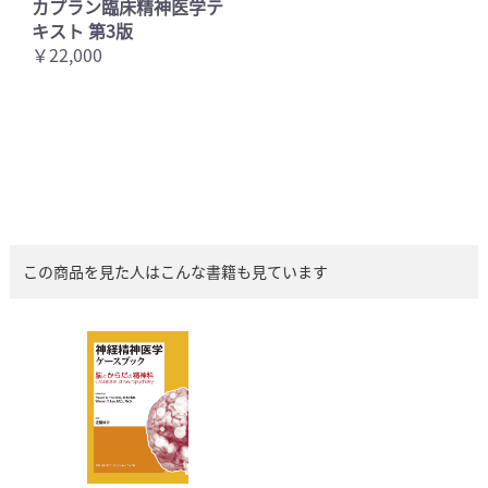
カプラン臨床精神医学テ
キスト 第3版
￥22,000
この商品を見た人はこんな書籍も見ています