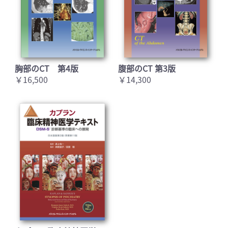
胸部のCT 第4版
腹部のCT 第3版
￥16,500
￥14,300