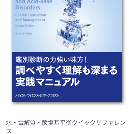
水・電解質・酸塩基平衡クイックリファレン
ス