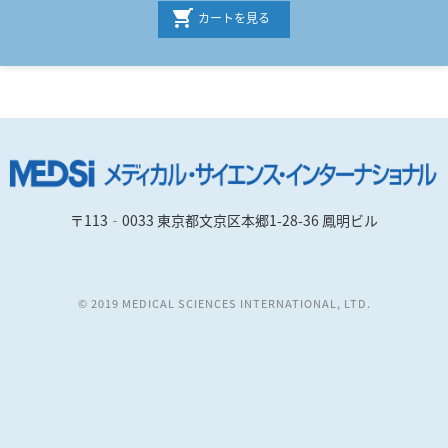
カートを見る
〒113‐0033 東京都文京区本郷1-28-36 鳳明ビル
© 2019 MEDICAL SCIENCES INTERNATIONAL, LTD.