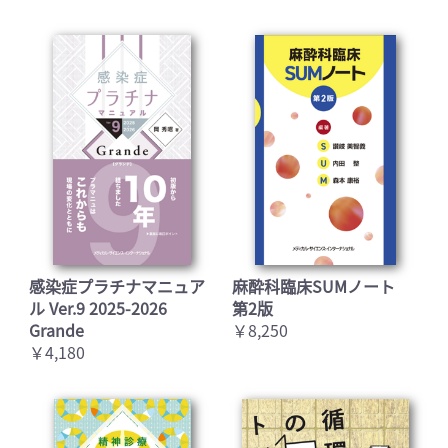
感染症プラチナマニュア
麻酔科臨床SUMノート
ル Ver.9 2025-2026
第2版
Grande
￥8,250
￥4,180