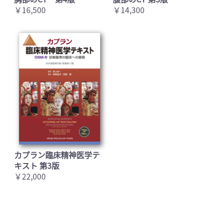
￥16,500
￥14,300
カプラン臨床精神医学テ
キスト 第3版
￥22,000