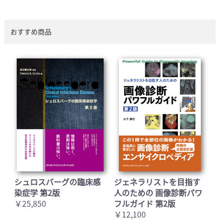
おすすめ商品
シュロスバーグの臨床感
ジェネラリストを目指す
染症学 第2版
人のための 画像診断パワ
￥25,850
フルガイド 第2版
￥12,100