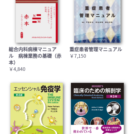
総合内科病棟マニュア
重症患者管理マニュアル
ル 病棟業務の基礎（赤
￥7,150
本）
￥4,840