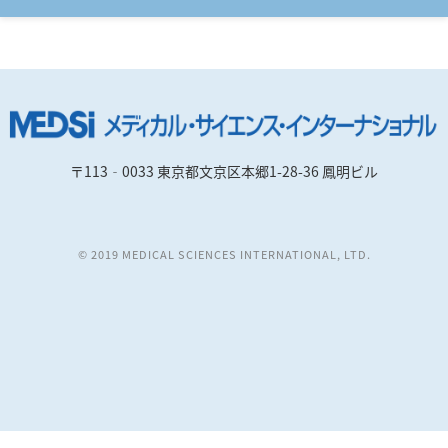
〒113‐0033 東京都文京区本郷1-28-36 鳳明ビル
© 2019 MEDICAL SCIENCES INTERNATIONAL, LTD.