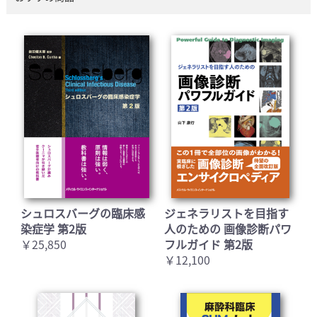
シュロスバーグの臨床感
ジェネラリストを目指す
染症学 第2版
人のための 画像診断パワ
￥25,850
フルガイド 第2版
￥12,100