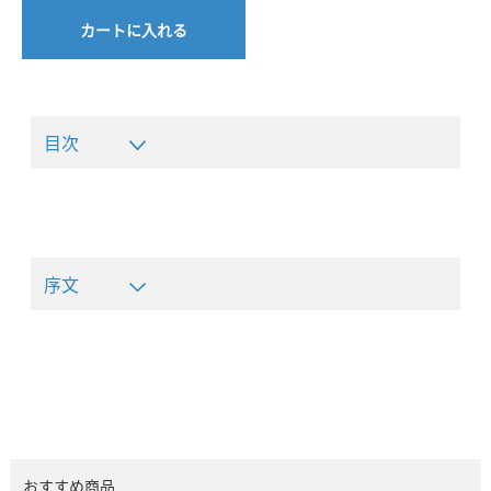
カートに入れる
目次
序文
おすすめ商品