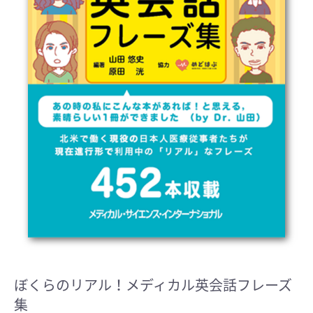
ぼくらのリアル！メディカル英会話フレーズ
集