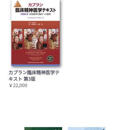
カプラン臨床精神医学テ
キスト 第3版
￥22,000