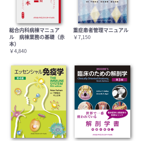
総合内科病棟マニュア
重症患者管理マニュアル
ル 病棟業務の基礎（赤
￥7,150
本）
￥4,840