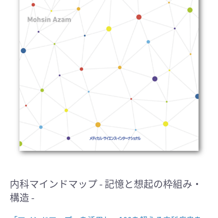
内科マインドマップ
- 記憶と想起の枠組み・
構造 -