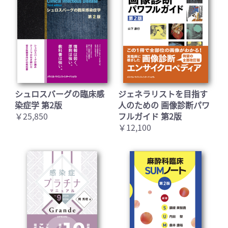
シュロスバーグの臨床感
ジェネラリストを目指す
染症学 第2版
人のための 画像診断パワ
￥25,850
フルガイド 第2版
￥12,100