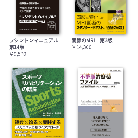
ワシントンマニュアル
関節のMRI 第3版
第14版
￥14,300
￥9,570