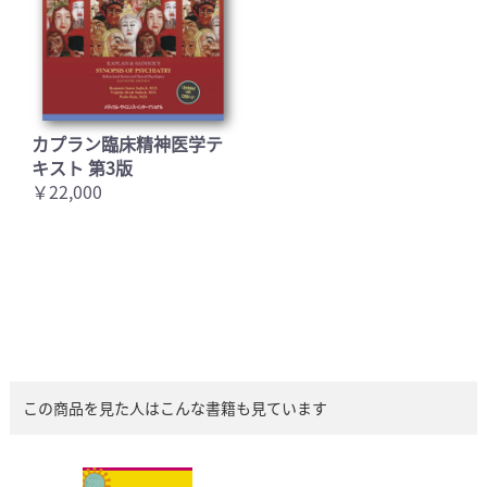
カプラン臨床精神医学テ
キスト 第3版
￥22,000
この商品を見た人はこんな書籍も見ています