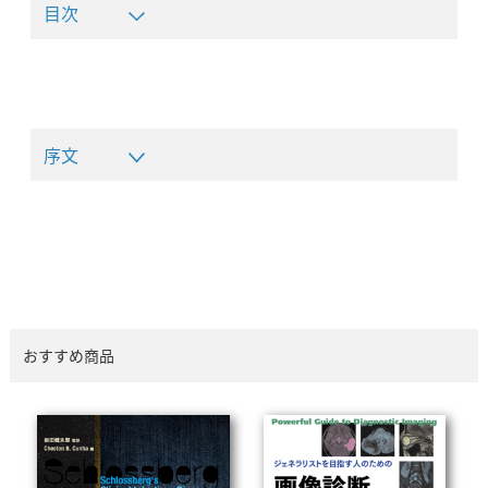
目次
序文
おすすめ商品