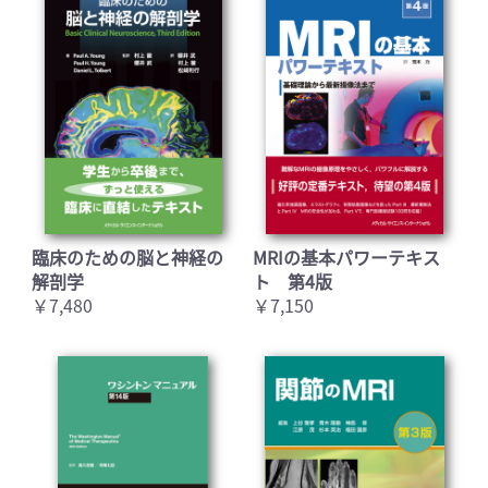
臨床のための脳と神経の
MRIの基本パワーテキス
解剖学
ト 第4版
￥7,480
￥7,150