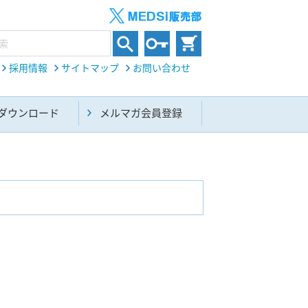
採用情報
サイトマップ
お問い合わせ
ダウンロード
メルマガ会員登録
内科総合(27)
生命科学・関連書籍(38)