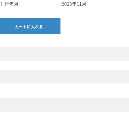
刊行年月
2023年11月
カートに入れる