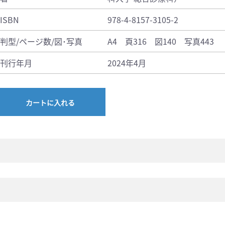
ISBN
978-4-8157-3105-2
判型/ページ数/図･写真
A4 頁316 図140 写真443
刊行年月
2024年4月
カートに入れる