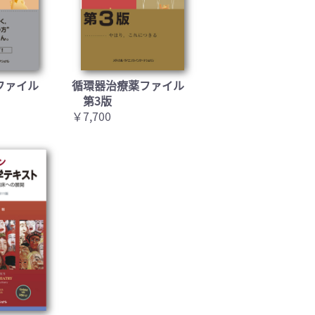
ファイル
循環器治療薬ファイル
第3版
￥7,700