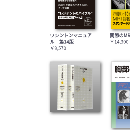
ワシントンマニュア
関節のMR
ル 第14版
￥14,300
￥9,570