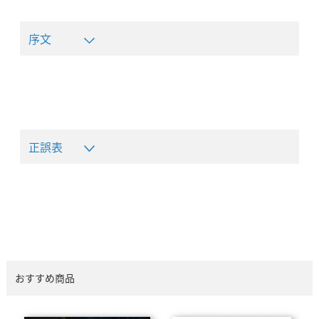
序文
正誤表
おすすめ商品