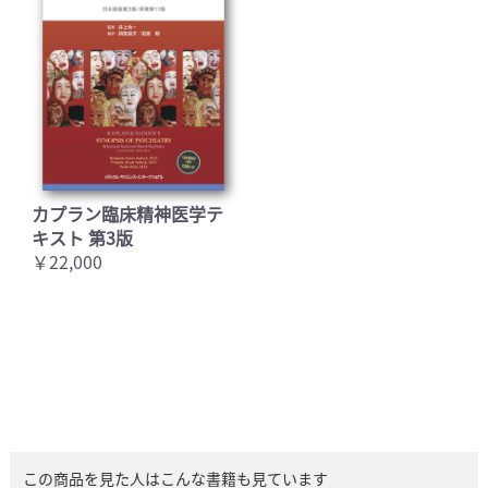
カプラン臨床精神医学テ
キスト 第3版
￥22,000
この商品を見た人はこんな書籍も見ています