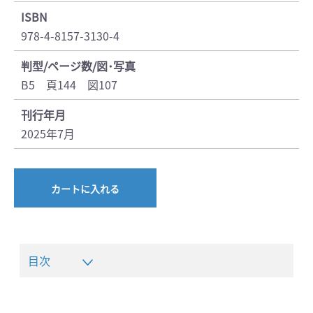
ISBN
978-4-8157-3130-4
判型/ページ数/図･写真
B5 頁144 図107
刊行年月
2025年7月
カートに入れる
目次