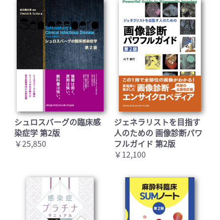
シュロスバーグの臨床感
ジェネラリストを目指す
染症学 第2版
人のための 画像診断パワ
￥25,850
フルガイド 第2版
￥12,100