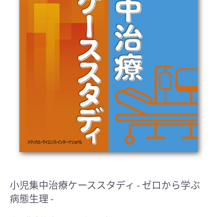
小児集中治療ケーススタディ
- ゼロから学ぶ
病態生理 -