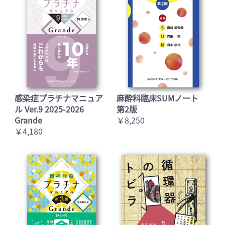
感染症プラチナマニュア
麻酔科臨床SUMノート
ル Ver.9 2025-2026
第2版
Grande
￥8,250
￥4,180