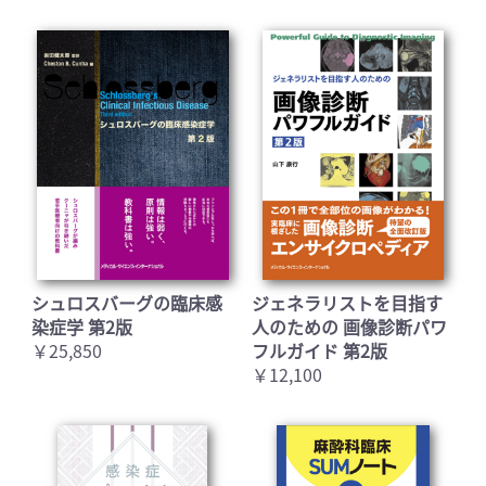
シュロスバーグの臨床感
ジェネラリストを目指す
染症学 第2版
人のための 画像診断パワ
￥25,850
フルガイド 第2版
￥12,100