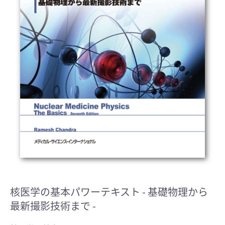
核医学の基本パワーテキスト
- 基礎物理から
最新撮影技術まで -