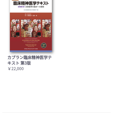
カプラン臨床精神医学テ
キスト 第3版
￥22,000