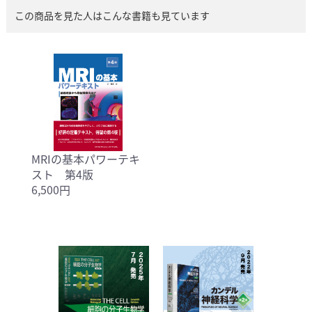
この商品を見た人はこんな書籍も見ています
MRIの基本パワーテキ
スト 第4版
6,500円