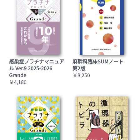
感染症プラチナマニュア
麻酔科臨床SUMノート
ル Ver.9 2025-2026
第2版
Grande
￥8,250
￥4,180