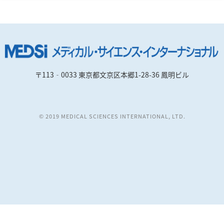
〒113‐0033 東京都文京区本郷1-28-36 鳳明ビル
© 2019 MEDICAL SCIENCES INTERNATIONAL, LTD.