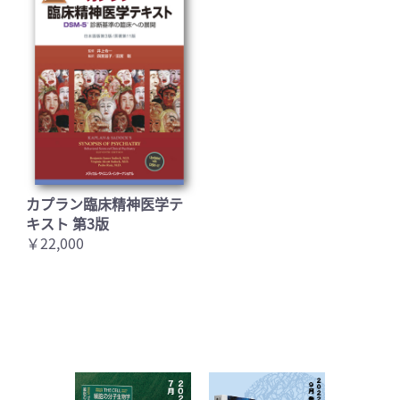
カプラン臨床精神医学テ
キスト 第3版
￥22,000