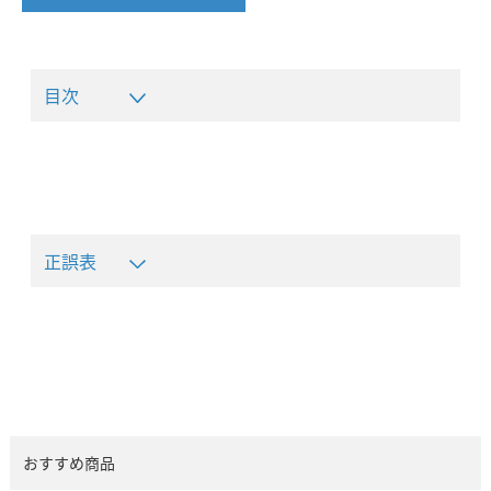
目次
正誤表
おすすめ商品