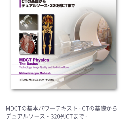
MDCTの基本パワーテキスト
- CTの基礎から
デュアルソース・320列CTまで -