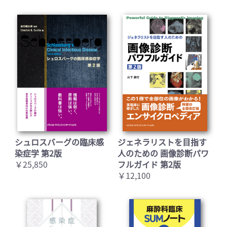
シュロスバーグの臨床感
ジェネラリストを目指す
染症学 第2版
人のための 画像診断パワ
￥25,850
フルガイド 第2版
￥12,100