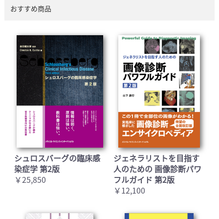
おすすめ商品
シュロスバーグの臨床感
ジェネラリストを目指す
染症学 第2版
人のための 画像診断パワ
￥25,850
フルガイド 第2版
￥12,100