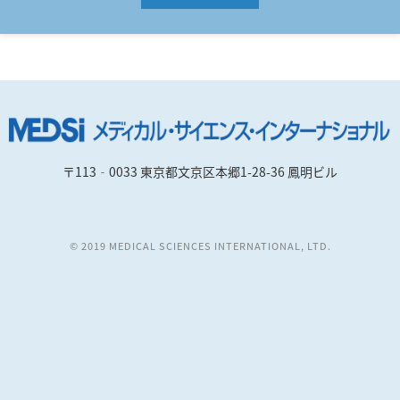
〒113‐0033 東京都文京区本郷1-28-36 鳳明ビル
© 2019 MEDICAL SCIENCES INTERNATIONAL, LTD.