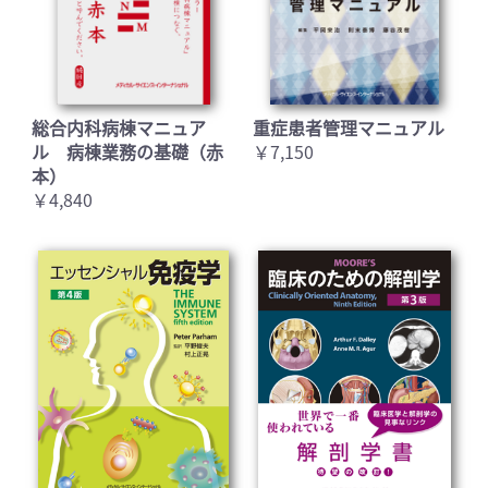
総合内科病棟マニュア
重症患者管理マニュアル
ル 病棟業務の基礎（赤
￥7,150
本）
￥4,840