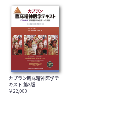
カプラン臨床精神医学テ
キスト 第3版
￥22,000