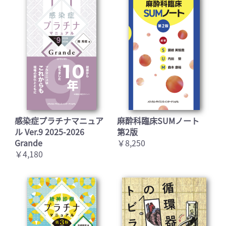
感染症プラチナマニュア
麻酔科臨床SUMノート
ル Ver.9 2025-2026
第2版
Grande
￥8,250
￥4,180