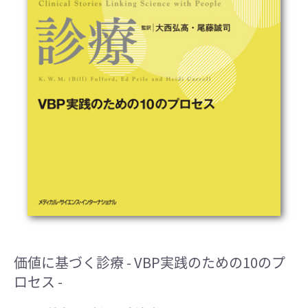
価値に基づく診療
- VBP実践のための10のプ
ロセス -