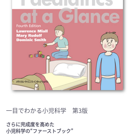
一目でわかる小児科学 第3版
さらに完成度を高めた
小児科学の“ファーストブック”