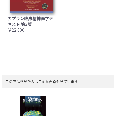
カプラン臨床精神医学テ
キスト 第3版
￥22,000
この商品を見た人はこんな書籍も見ています