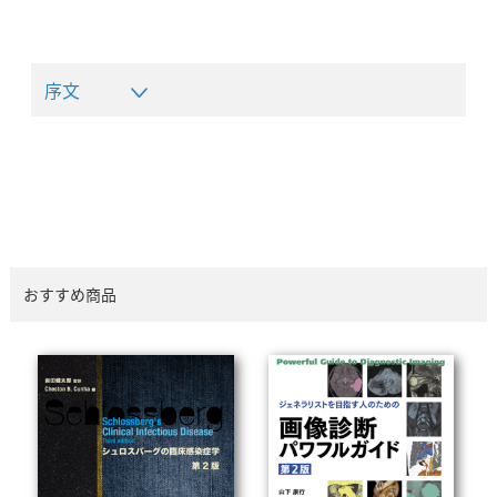
序文
おすすめ商品