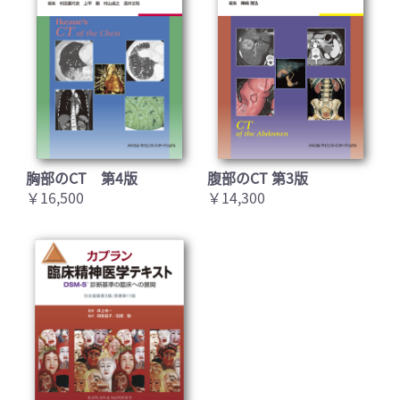
胸部のCT 第4版
腹部のCT 第3版
￥16,500
￥14,300