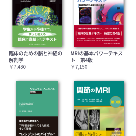
臨床のための脳と神経の
MRIの基本パワーテキス
解剖学
ト 第4版
￥7,480
￥7,150