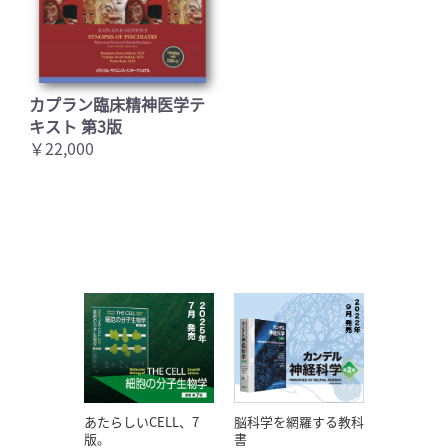
カプラン臨床精神医学テ
キスト 第3版
￥22,000
あたらしいCELL、7
脳科学を網羅する教科
版。
書