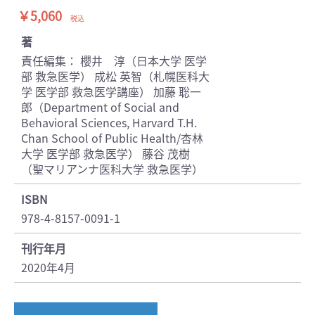
￥5,060
税込
著
責任編集： 櫻井 淳（日本大学 医学
部 救急医学） 成松 英智（札幌医科大
学 医学部 救急医学講座） 加藤 聡一
郎（Department of Social and
Behavioral Sciences, Harvard T.H.
Chan School of Public Health/杏林
大学 医学部 救急医学） 藤谷 茂樹
（聖マリアンナ医科大学 救急医学）
ISBN
978-4-8157-0091-1
刊行年月
2020年4月