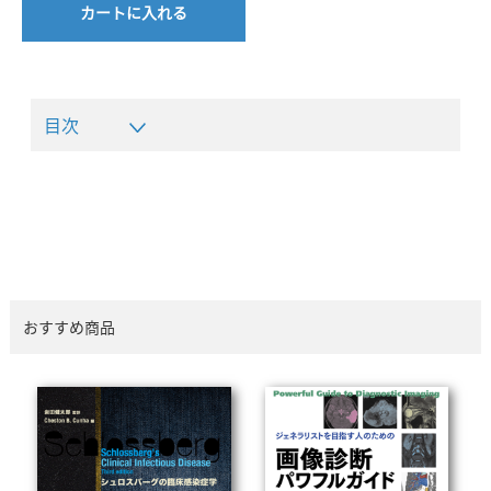
カートに入れる
目次
おすすめ商品