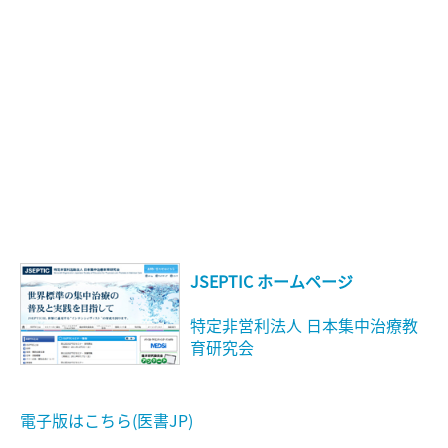
JSEPTIC ホームページ
特定非営利法人 日本集中治療教
育研究会
電子版はこちら(医書JP)