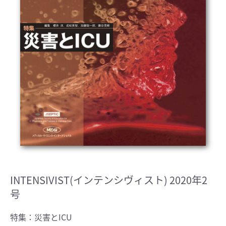
INTENSIVIST(インテンシヴィスト) 2020年2
号
特集：災害とICU