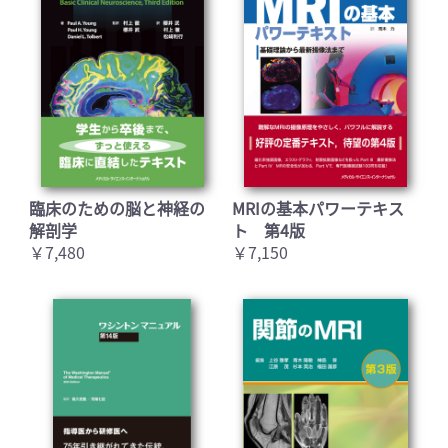
臨床のための脳と神経の
MRIの基本パワーテキス
解剖学
ト 第4版
￥7,480
￥7,150