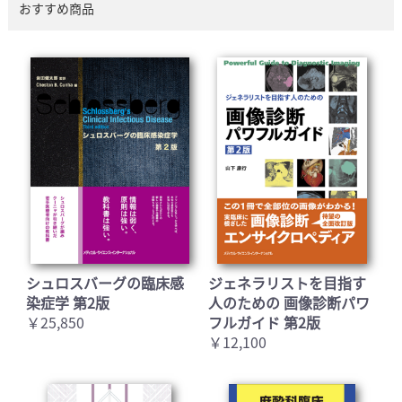
おすすめ商品
シュロスバーグの臨床感
ジェネラリストを目指す
染症学 第2版
人のための 画像診断パワ
￥25,850
フルガイド 第2版
￥12,100