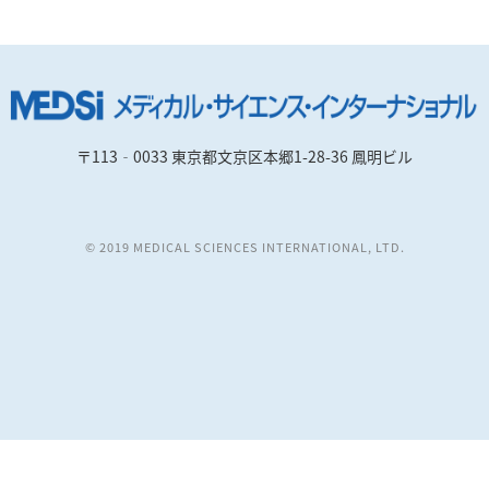
〒113‐0033 東京都文京区本郷1-28-36 鳳明ビル
© 2019 MEDICAL SCIENCES INTERNATIONAL, LTD.