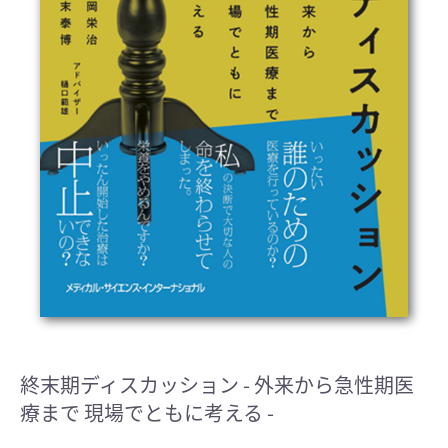
終末期ディスカッション
- 外来から急性期医
療まで 現場でともに考える -