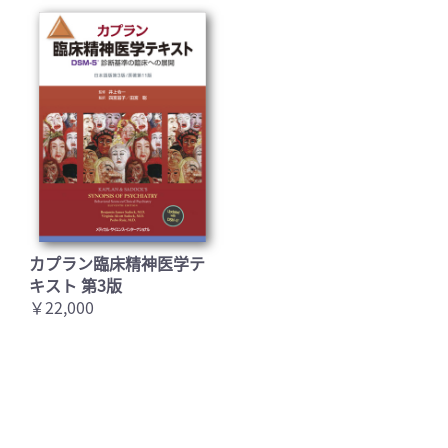
カプラン臨床精神医学テ
キスト 第3版
￥22,000