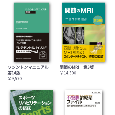
ワシントンマニュアル
関節のMRI 第3版
第14版
￥14,300
￥9,570