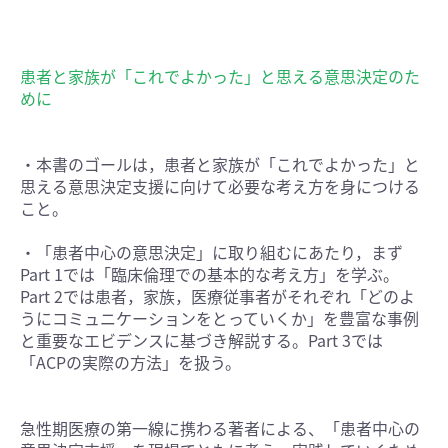
患者と家族が「これでよかった」と思える意思決定のた
めに
・本書のゴールは，患者と家族が「これでよかった」と
思える意思決定支援に向けて必要な考え方を身につける
こと。
・「患者中心の意思決定」に取り組むにあたり，まず
Part 1では「臨床倫理での基本的な考え方」を学ぶ。
Part 2では患者，家族，医療従事者がそれぞれ「どのよ
うにコミュニケーションをとっていくか」を豊富な事例
と重要なエビデンスに基づき解説する。Part 3では
「ACPの実際の方法」を扱う。
急性期医療の第一線に携わる著者による、「患者中心の