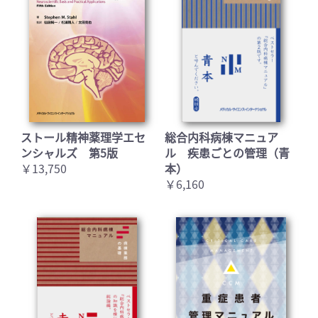
ストール精神薬理学エセ
総合内科病棟マニュア
ンシャルズ 第5版
ル 疾患ごとの管理（青
￥13,750
本）
￥6,160