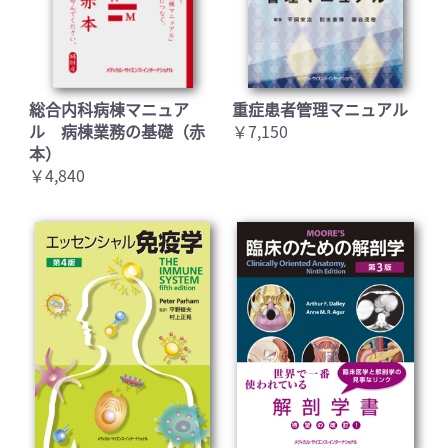
総合内科病棟マニュア
重症患者管理マニュアル
ル 病棟業務の基礎（赤
￥7,150
本）
￥4,840