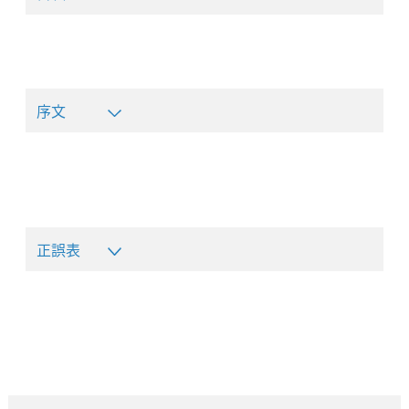
序文
正誤表