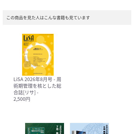
この商品を見た人はこんな書籍も見ています
LiSA 2026年8月号 - 周
術期管理を核とした総
合誌[リサ] -
2,500円