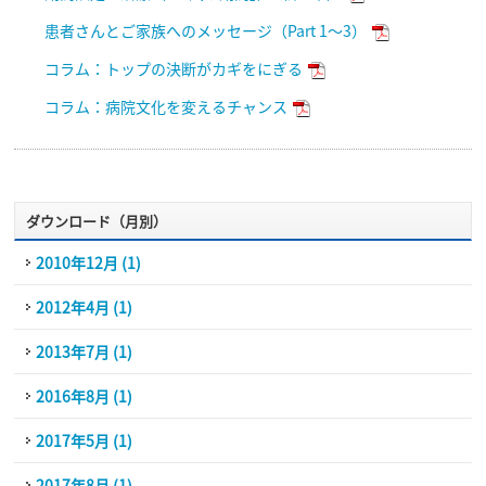
患者さんとご家族へのメッセージ（Part 1〜3）
コラム：トップの決断がカギをにぎる
コラム：病院文化を変えるチャンス
ダウンロード（月別）
2010年12月 (1)
2012年4月 (1)
2013年7月 (1)
2016年8月 (1)
2017年5月 (1)
2017年8月 (1)