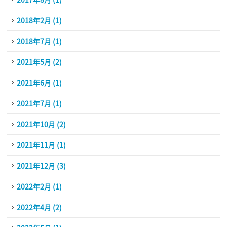
2018年2月 (1)
2018年7月 (1)
2021年5月 (2)
2021年6月 (1)
2021年7月 (1)
2021年10月 (2)
2021年11月 (1)
2021年12月 (3)
2022年2月 (1)
2022年4月 (2)