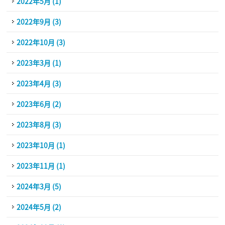
2022年5月 (1)
2022年9月 (3)
2022年10月 (3)
2023年3月 (1)
2023年4月 (3)
2023年6月 (2)
2023年8月 (3)
2023年10月 (1)
2023年11月 (1)
2024年3月 (5)
2024年5月 (2)