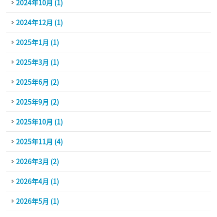
2024年10月 (1)
2024年12月 (1)
2025年1月 (1)
2025年3月 (1)
2025年6月 (2)
2025年9月 (2)
2025年10月 (1)
2025年11月 (4)
2026年3月 (2)
2026年4月 (1)
2026年5月 (1)