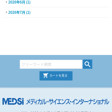
2026年6月 (1)
2026年7月 (1)
カートを見る