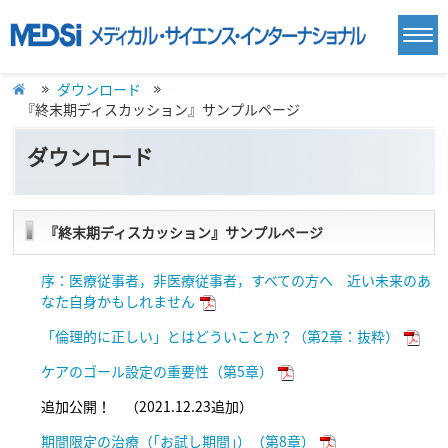
ダウンロード
『終末期ディスカッション』サンプルページ
ダウンロード
『終末期ディスカッション』サンプルページ
序：医療従事者，非医療従事者，すべての方へ 近い未来のあ
なた自身かもしれません
「倫理的に正しい」とはどういことか？（第2章：抜粋）
ケアのゴール設定の重要性（第5章）
追加公開！ （2021.12.23追加）
期間限定の治療（｢お試し期間｣）（第8章）