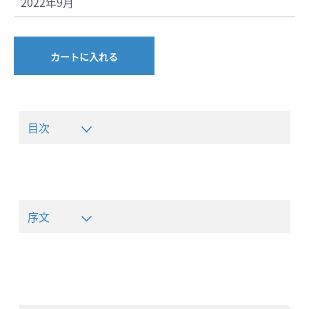
2022年9月
カートに入れる
目次
序文