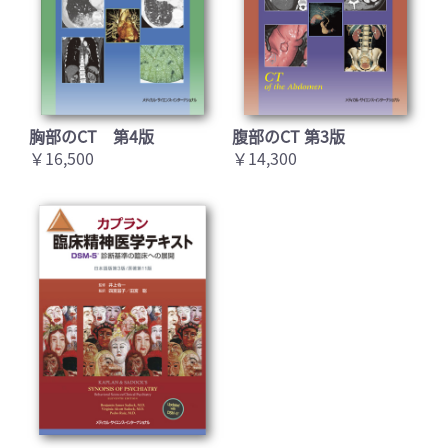
胸部のCT 第4版
腹部のCT 第3版
￥16,500
￥14,300