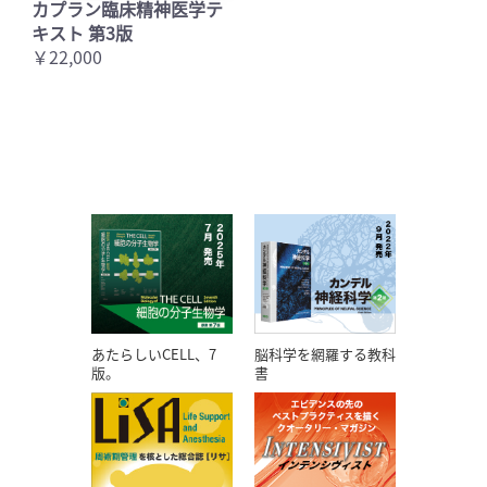
カプラン臨床精神医学テ
キスト 第3版
￥22,000
あたらしいCELL、7
脳科学を網羅する教科
版。
書