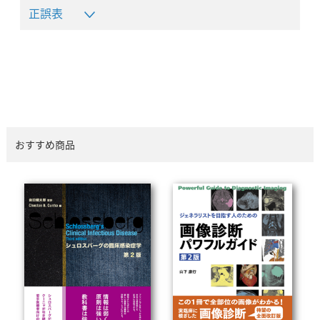
正誤表
おすすめ商品
正しいページはこちら