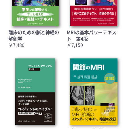
臨床のための脳と神経の
MRIの基本パワーテキス
解剖学
ト 第4版
￥7,480
￥7,150