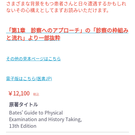
さまざまな背景をもつ患者さんと日々遭遇するかもしれ
ないその心構えとしてまずお読みいただけます。
「第1章 診察へのアプローチ」の「診察の枠組み
と流れ」より一部抜粋
その他の見本ページはこちら
電子版はこちら(医書JP)
￥12,100
税込
原著タイトル
Bates' Guide to Physical
Examination and History Taking,
13th Edition