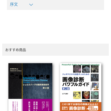
序文
おすすめ商品