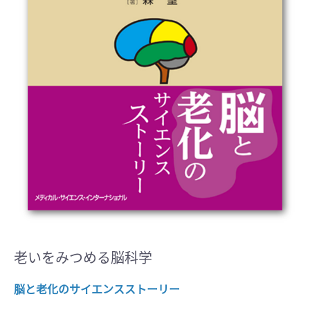
老いをみつめる脳科学
脳と老化のサイエンスストーリー