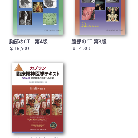
胸部のCT 第4版
腹部のCT 第3版
￥16,500
￥14,300