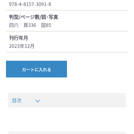
978-4-8157-3091-8
判型/ページ数/図･写真
四六 頁336 図85
刊行年月
2023年12月
カートに入れる
目次