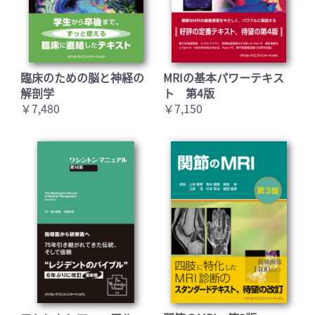
臨床のための脳と神経の
MRIの基本パワーテキス
解剖学
ト 第4版
￥7,480
￥7,150