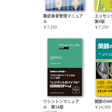
重症患者管理マニュア
エッセン
ル
第4版
￥7,150
￥7,150
ワシントンマニュア
関節のMR
ル 第14版
￥14,300