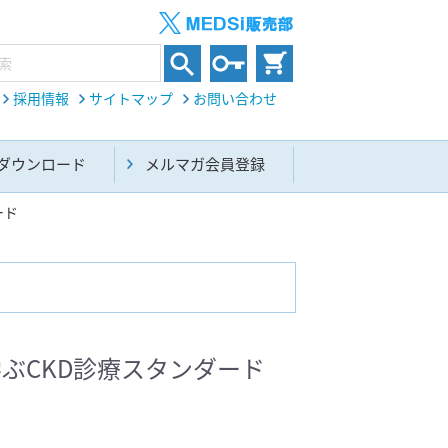
採用情報
サイトマップ
お問い合わせ
ダウンロード
メルマガ会員登録
ード
内科総合(27)
ぶCKD診療スタンダード
生命科学・関連書籍(38)