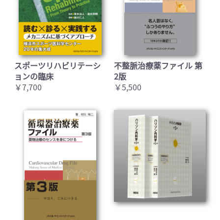
スポーツリハビリテーシ
不整脈治療薬ファイル 第
ョンの臨床
2版
￥7,700
￥5,500