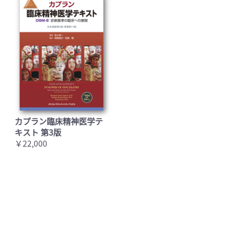
カプラン臨床精神医学テ
キスト 第3版
￥22,000