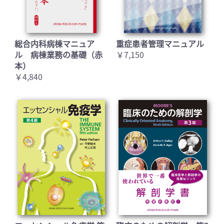
総合内科病棟マニュア
重症患者管理マニュアル
ル 病棟業務の基礎（赤
￥7,150
本）
￥4,840