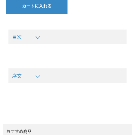
カートに入れる
目次
序文
おすすめ商品