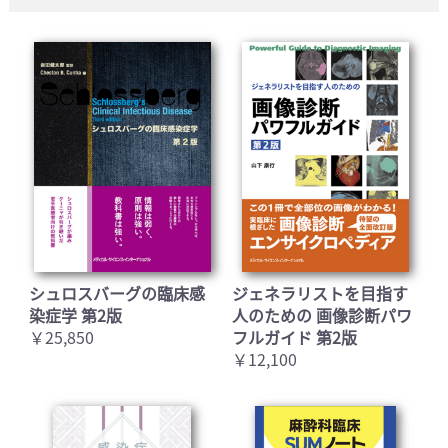
シュロスバーグの臨床感
ジェネラリストを目指す
染症学 第2版
人のための 画像診断パワ
￥25,850
フルガイド 第2版
￥12,100