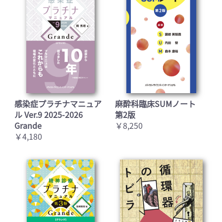
感染症プラチナマニュア
麻酔科臨床SUMノート
ル Ver.9 2025-2026
第2版
Grande
￥8,250
￥4,180