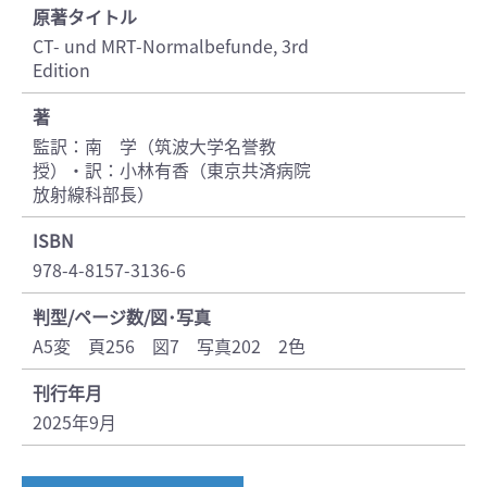
原著タイトル
CT- und MRT-Normalbefunde, 3rd
Edition
著
監訳：南 学（筑波大学名誉教
授）・訳：小林有香（東京共済病院
放射線科部長）
ISBN
978-4-8157-3136-6
判型/ページ数/図･写真
A5変 頁256 図7 写真202 2色
刊行年月
2025年9月