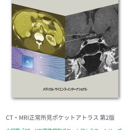
CT・MRI正常所見ポケットアトラス 第2版