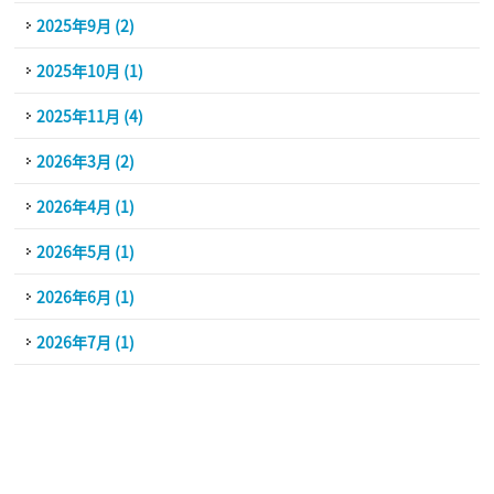
2025年9月 (2)
2025年10月 (1)
2025年11月 (4)
2026年3月 (2)
2026年4月 (1)
2026年5月 (1)
2026年6月 (1)
2026年7月 (1)