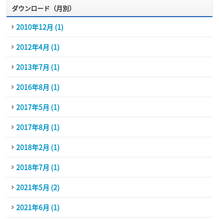
ダウンロード（月別）
2010年12月 (1)
2012年4月 (1)
2013年7月 (1)
2016年8月 (1)
2017年5月 (1)
2017年8月 (1)
2018年2月 (1)
2018年7月 (1)
2021年5月 (2)
2021年6月 (1)