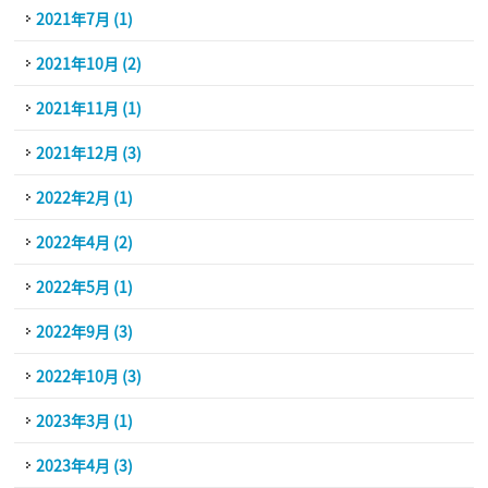
2021年7月 (1)
2021年10月 (2)
2021年11月 (1)
2021年12月 (3)
2022年2月 (1)
2022年4月 (2)
2022年5月 (1)
2022年9月 (3)
2022年10月 (3)
2023年3月 (1)
2023年4月 (3)