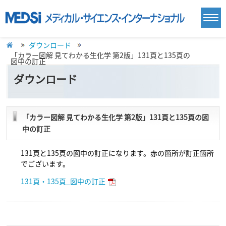
ダウンロード
「カラー図解 見てわかる生化学 第2版」131頁と135頁の
図中の訂正
ダウンロード
「カラー図解 見てわかる生化学 第2版」131頁と135頁の図
中の訂正
131頁と135頁の図中の訂正になります。赤の箇所が訂正箇所
でございます。
131頁・135頁_図中の訂正