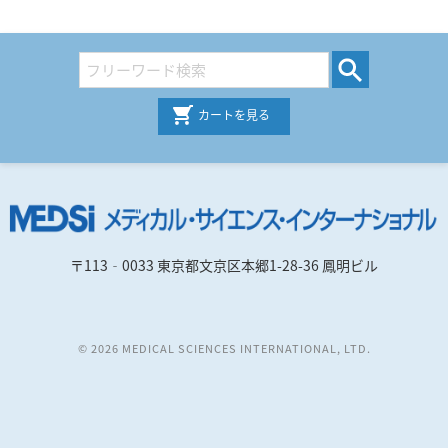
カートを見る
〒113‐0033 東京都文京区本郷1-28-36 鳳明ビル
© 2026 MEDICAL SCIENCES INTERNATIONAL, LTD.