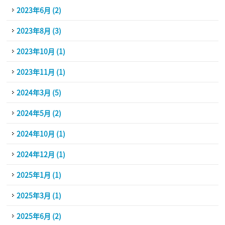
2023年6月 (2)
2023年8月 (3)
2023年10月 (1)
2023年11月 (1)
2024年3月 (5)
2024年5月 (2)
2024年10月 (1)
2024年12月 (1)
2025年1月 (1)
2025年3月 (1)
2025年6月 (2)