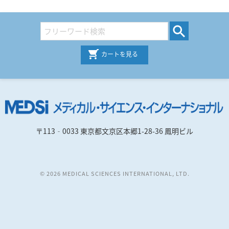
カートを見る
〒113‐0033 東京都文京区本郷1-28-36 鳳明ビル
© 2026 MEDICAL SCIENCES INTERNATIONAL, LTD.