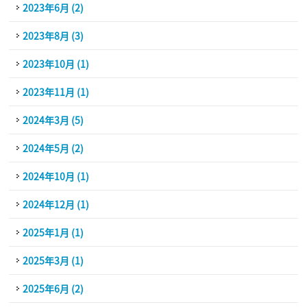
2023年6月 (2)
2023年8月 (3)
2023年10月 (1)
2023年11月 (1)
2024年3月 (5)
2024年5月 (2)
2024年10月 (1)
2024年12月 (1)
2025年1月 (1)
2025年3月 (1)
2025年6月 (2)