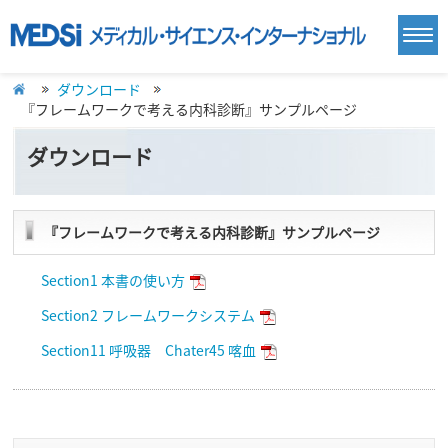
ダウンロード
『フレームワークで考える内科診断』サンプルページ
ダウンロード
『フレームワークで考える内科診断』サンプルページ
Section1 本書の使い方
Section2 フレームワークシステム
Section11 呼吸器 Chater45 喀血