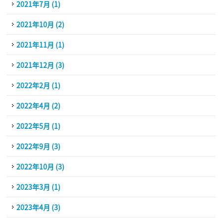
2021年7月 (1)
2021年10月 (2)
2021年11月 (1)
2021年12月 (3)
2022年2月 (1)
2022年4月 (2)
2022年5月 (1)
2022年9月 (3)
2022年10月 (3)
2023年3月 (1)
2023年4月 (3)