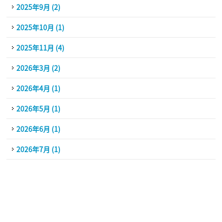
2025年9月 (2)
2025年10月 (1)
2025年11月 (4)
2026年3月 (2)
2026年4月 (1)
2026年5月 (1)
2026年6月 (1)
2026年7月 (1)