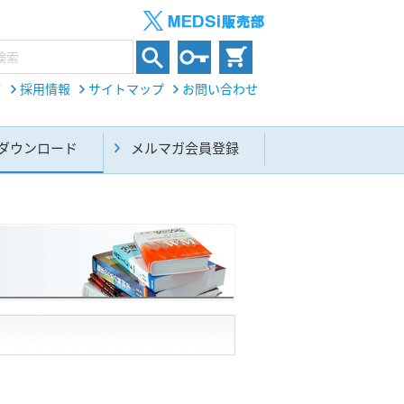
て
採用情報
サイトマップ
お問い合わせ
ダウンロード
メルマガ会員登録