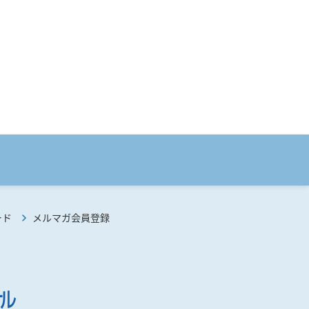
ード
メルマガ会員登録