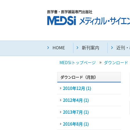
医学書・医学雑誌専門出版社
HOME
新刊案内
近刊・
MEDSiトップページ
ダウンロード
ダウンロード（月別）
2010年12月 (1)
2012年4月 (1)
2013年7月 (1)
2016年8月 (1)