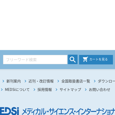
カートを見る
新刊案内
近刊・改訂情報
全国取扱書店一覧
ダウンロ
MEDSiについて
採用情報
サイトマップ
お問い合わせ