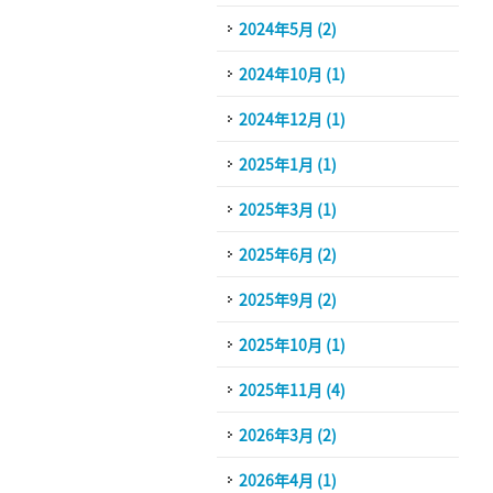
2024年5月 (2)
2024年10月 (1)
2024年12月 (1)
2025年1月 (1)
2025年3月 (1)
2025年6月 (2)
2025年9月 (2)
2025年10月 (1)
2025年11月 (4)
2026年3月 (2)
2026年4月 (1)