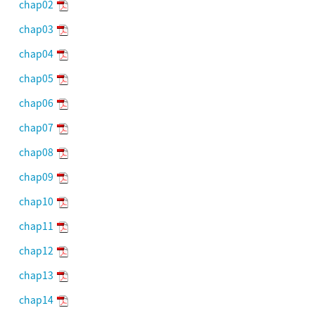
chap02
chap03
chap04
chap05
chap06
chap07
chap08
chap09
chap10
chap11
chap12
chap13
chap14