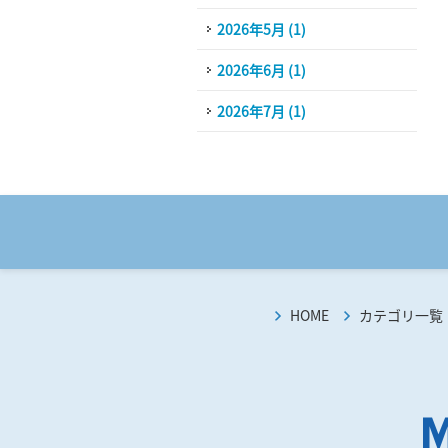
2026年5月 (1)
2026年6月 (1)
2026年7月 (1)
HOME
カテゴリ一覧