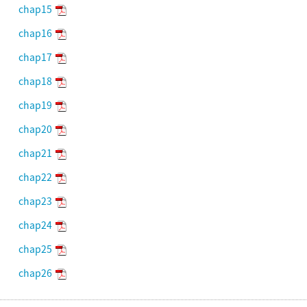
chap15
chap16
chap17
chap18
chap19
chap20
chap21
chap22
chap23
chap24
chap25
chap26