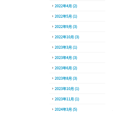
2022年4月 (2)
2022年5月 (1)
2022年9月 (3)
2022年10月 (3)
2023年3月 (1)
2023年4月 (3)
2023年6月 (2)
2023年8月 (3)
2023年10月 (1)
2023年11月 (1)
2024年3月 (5)