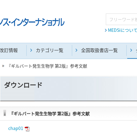
MEDSiについ
改訂情報
カテゴリ一覧
全国取扱書店一覧
『ギルバート発生生物学 第2版』参考文献
ダウンロード
『ギルバート発生生物学 第2版』参考文献
chap01