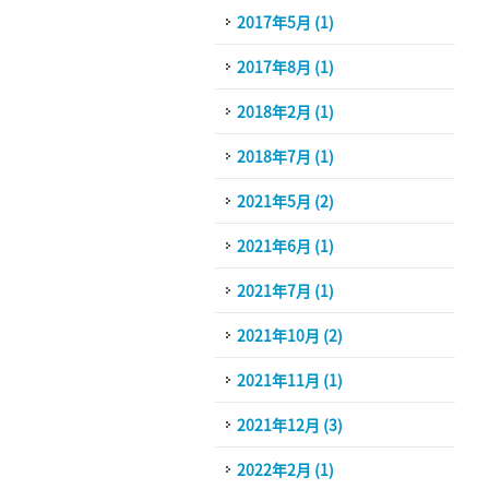
2017年5月 (1)
2017年8月 (1)
2018年2月 (1)
2018年7月 (1)
2021年5月 (2)
2021年6月 (1)
2021年7月 (1)
2021年10月 (2)
2021年11月 (1)
2021年12月 (3)
2022年2月 (1)