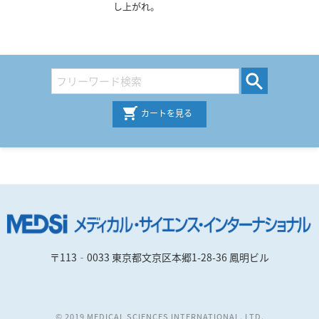
し上がれ。
カートを見る
〒113‐0033 東京都文京区本郷1-28-36 鳳明ビル
© 2019 MEDICAL SCIENCES INTERNATIONAL, LTD.