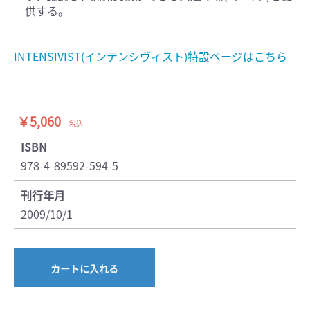
供する。
INTENSIVIST(インテンシヴィスト)特設ページはこちら
￥5,060
税込
ISBN
978-4-89592-594-5
刊行年月
2009/10/1
カートに入れる