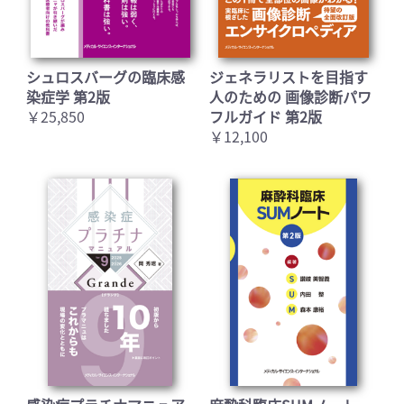
シュロスバーグの臨床感
ジェネラリストを目指す
染症学 第2版
人のための 画像診断パワ
￥25,850
フルガイド 第2版
￥12,100