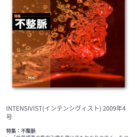
INTENSIVIST(インテンシヴィスト) 2009年4
号
特集：不整脈