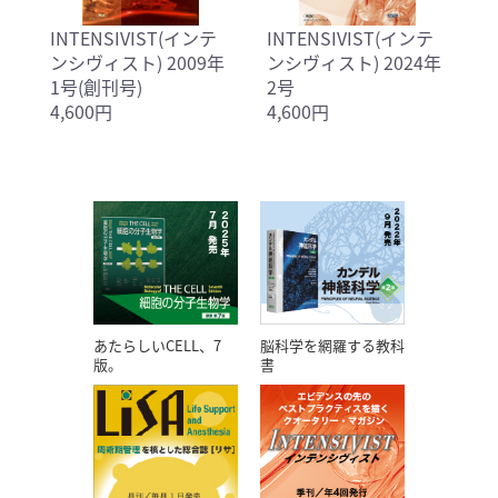
INTENSIVIST(インテ
INTENSIVIST(インテ
ンシヴィスト) 2009年
ンシヴィスト) 2024年
1号(創刊号)
2号
4,600円
4,600円
あたらしいCELL、7
脳科学を網羅する教科
版。
書