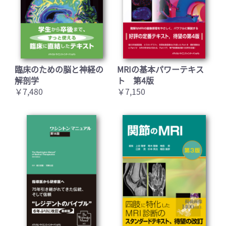
臨床のための脳と神経の
MRIの基本パワーテキス
解剖学
ト 第4版
￥7,480
￥7,150