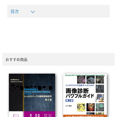
目次
おすすめ商品