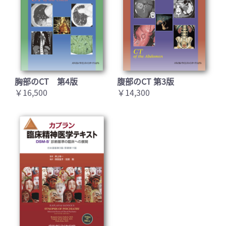
胸部のCT 第4版
腹部のCT 第3版
￥16,500
￥14,300