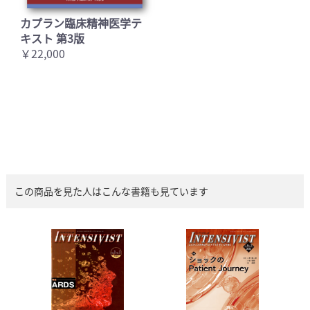
カプラン臨床精神医学テ
キスト 第3版
￥22,000
この商品を見た人はこんな書籍も見ています