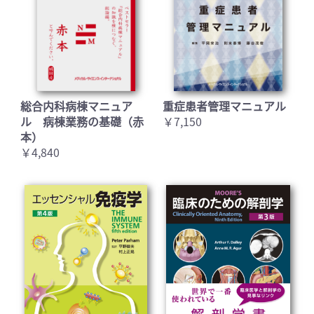
総合内科病棟マニュア
重症患者管理マニュアル
ル 病棟業務の基礎（赤
￥7,150
本）
￥4,840