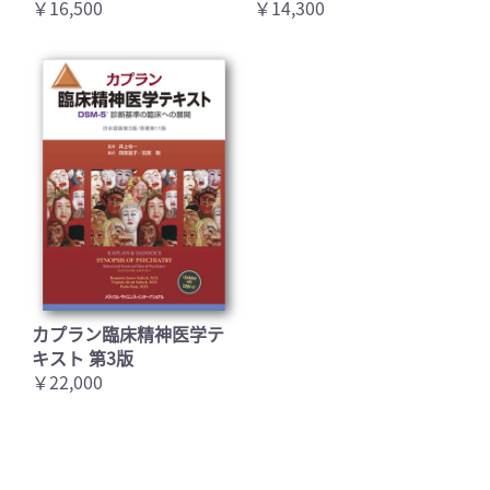
￥16,500
￥14,300
カプラン臨床精神医学テ
キスト 第3版
￥22,000