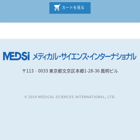
カートを見る
〒113‐0033 東京都文京区本郷1-28-36 鳳明ビル
© 2019 MEDICAL SCIENCES INTERNATIONAL, LTD.