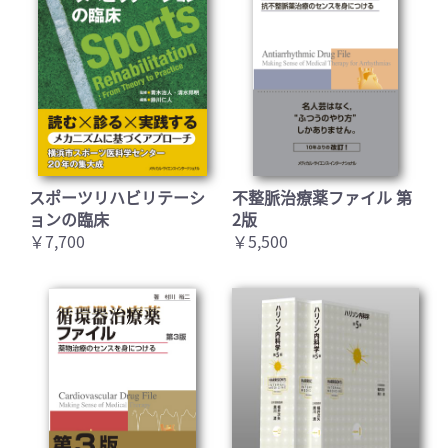
スポーツリハビリテーシ
不整脈治療薬ファイル 第
ョンの臨床
2版
￥7,700
￥5,500