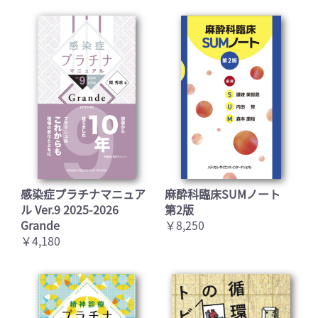
感染症プラチナマニュア
麻酔科臨床SUMノート
ル Ver.9 2025-2026
第2版
Grande
￥8,250
￥4,180