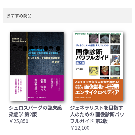
おすすめ商品
シュロスバーグの臨床感
ジェネラリストを目指す
染症学 第2版
人のための 画像診断パワ
￥25,850
フルガイド 第2版
￥12,100