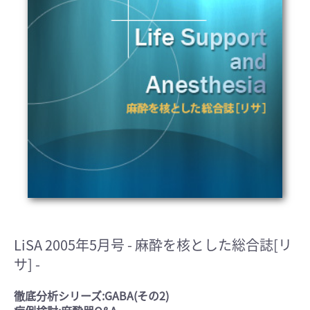
LiSA 2005年5月号
- 麻酔を核とした総合誌[リ
サ] -
徹底分析シリーズ:GABA(その2)