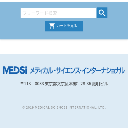
カートを見る
〒113‐0033 東京都文京区本郷1-28-36 鳳明ビル
© 2019 MEDICAL SCIENCES INTERNATIONAL, LTD.