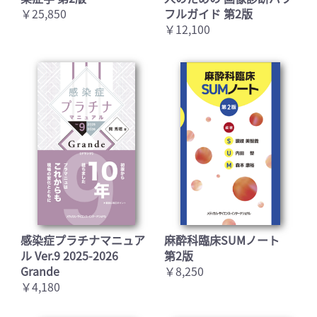
￥25,850
フルガイド 第2版
￥12,100
感染症プラチナマニュア
麻酔科臨床SUMノート
ル Ver.9 2025-2026
第2版
Grande
￥8,250
￥4,180