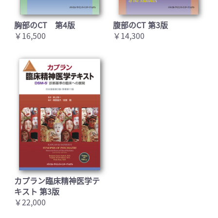
胸部のCT 第4版
腹部のCT 第3版
￥16,500
￥14,300
カプラン臨床精神医学テ
キスト 第3版
￥22,000