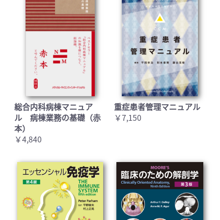
総合内科病棟マニュア
重症患者管理マニュアル
ル 病棟業務の基礎（赤
￥7,150
本）
￥4,840