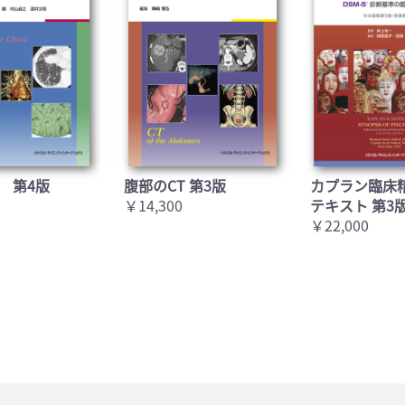
 第4版
腹部のCT 第3版
カプラン臨床
￥14,300
テキスト 第3
￥22,000