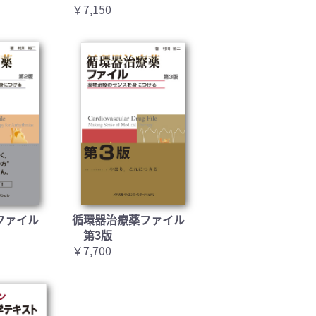
￥7,150
ファイル
循環器治療薬ファイル
第3版
￥7,700