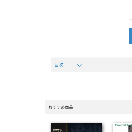
目次
おすすめ商品