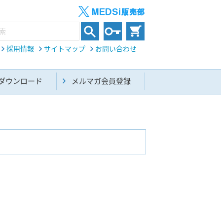
採用情報
サイトマップ
お問い合わせ
ダウンロード
メルマガ会員登録
内科総合(27)
生命科学・関連書籍(38)