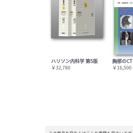
ハリソン内科学 第5版
胸部のCT
￥32,780
￥16,500