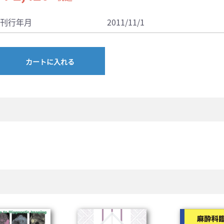
刊行年月
2011/11/1
カートに入れる