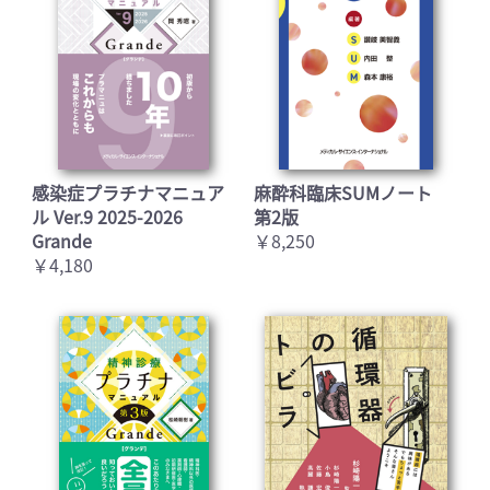
感染症プラチナマニュア
麻酔科臨床SUMノート
ル Ver.9 2025-2026
第2版
Grande
￥8,250
￥4,180