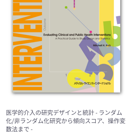
医学的介入の研究デザインと統計
- ランダム
化/非ランダム化研究から傾向スコア、操作変
数法まで -