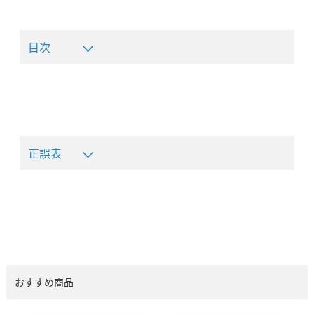
目次
正誤表
おすすめ商品