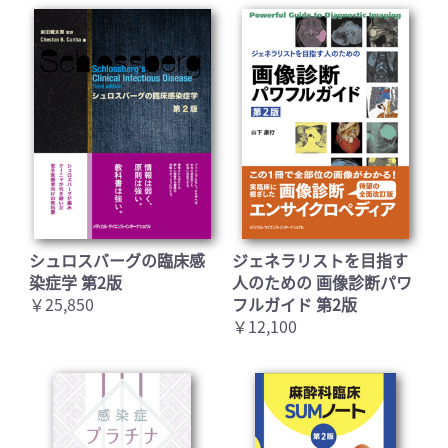
シュロスバーグの臨床感
ジェネラリストを目指す
染症学 第2版
人のための 画像診断パワ
￥25,850
フルガイド 第2版
￥12,100