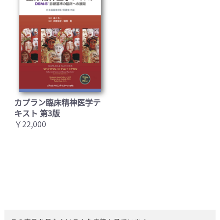
カプラン臨床精神医学テ
キスト 第3版
￥22,000