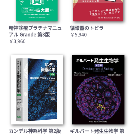
精神診療プラチナマニュ
循環器のトビラ
アル Grande 第3版
￥5,940
￥3,960
カンデル神経科学 第2版
ギルバート発生生物学 第