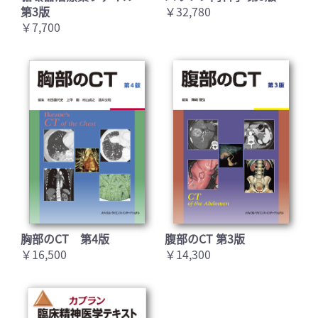
第3版
￥32,780
￥7,700
胸部のCT 第4版
腹部のCT 第3版
￥16,500
￥14,300