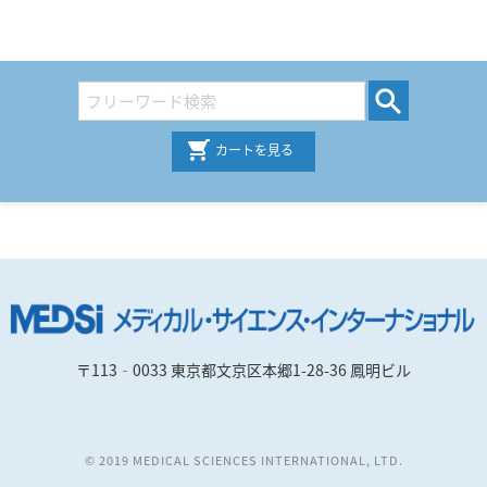
カートを見る
〒113‐0033 東京都文京区本郷1-28-36 鳳明ビル
© 2019 MEDICAL SCIENCES INTERNATIONAL, LTD.