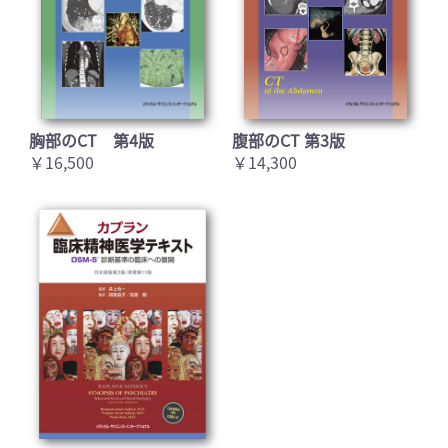
胸部のCT 第4版
腹部のCT 第3版
￥16,500
￥14,300