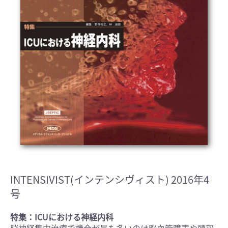
INTENSIVIST(インテンシヴィスト) 2016年4
号
特集：ICUにおける神経内科