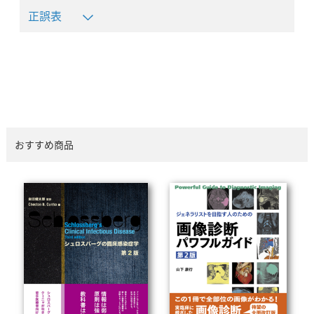
正誤表
おすすめ商品