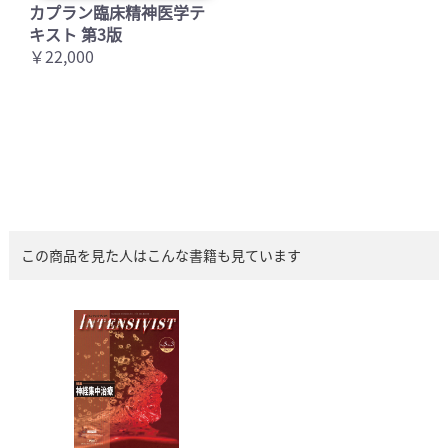
カプラン臨床精神医学テ
キスト 第3版
￥22,000
この商品を見た人はこんな書籍も見ています