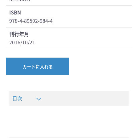
ISBN
978-4-89592-984-4
刊行年月
2016/10/21
カートに入れる
目次