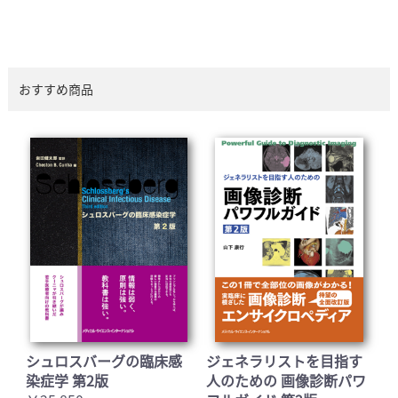
おすすめ商品
シュロスバーグの臨床感
ジェネラリストを目指す
染症学 第2版
人のための 画像診断パワ