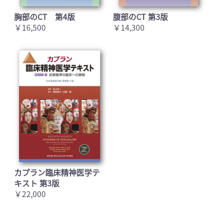
胸部のCT 第4版
腹部のCT 第3版
￥16,500
￥14,300
カプラン臨床精神医学テ
キスト 第3版
￥22,000