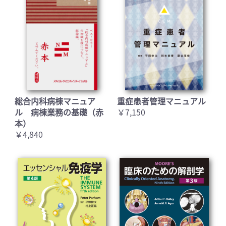
総合内科病棟マニュア
重症患者管理マニュアル
ル 病棟業務の基礎（赤
￥7,150
本）
￥4,840