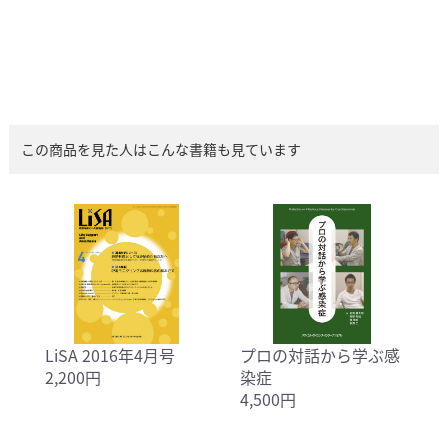
この商品を見た人はこんな書籍も見ています
LiSA 2016年4月号
プロの対話から学ぶ感
2,200円
染症
4,500円