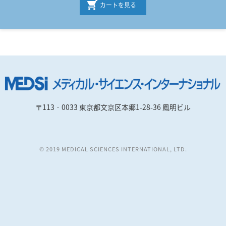
カートを見る
〒113‐0033 東京都文京区本郷1-28-36 鳳明ビル
© 2019 MEDICAL SCIENCES INTERNATIONAL, LTD.