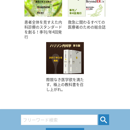
患者全体を見すえた内
救急に関わるすべての
科診療のスタンダード
医療者のための総合誌
を創る！季刊/年4回発
行
際限なき医学欲を満た
す、極上の教科書を召
し上がれ。