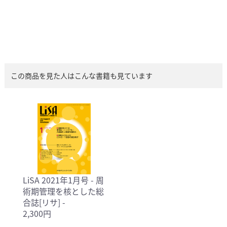
この商品を見た人はこんな書籍も見ています
LiSA 2021年1月号 - 周
術期管理を核とした総
合誌[リサ] -
2,300円