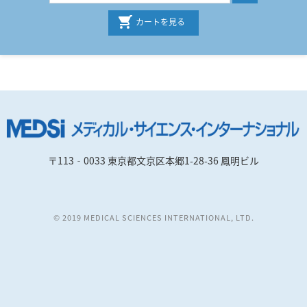
カートを見る
〒113‐0033 東京都文京区本郷1-28-36 鳳明ビル
© 2019 MEDICAL SCIENCES INTERNATIONAL, LTD.