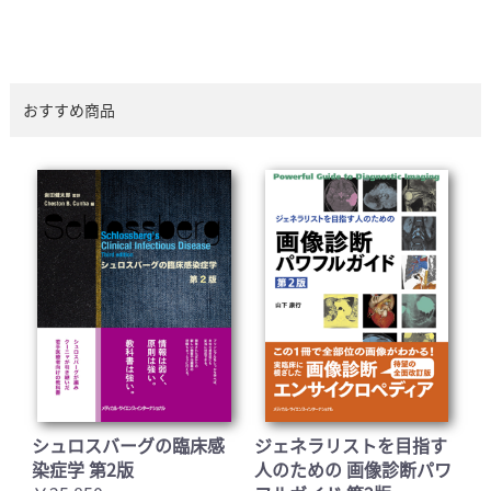
おすすめ商品
シュロスバーグの臨床感
ジェネラリストを目指す
染症学 第2版
人のための 画像診断パワ