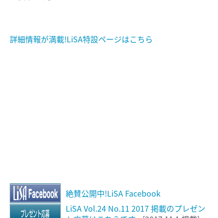
詳細情報が満載!LiSA特設ページはこちら
絶賛公開中!LiSA Facebook
LiSA Vol.24 No.11 2017 掲載のプレゼン