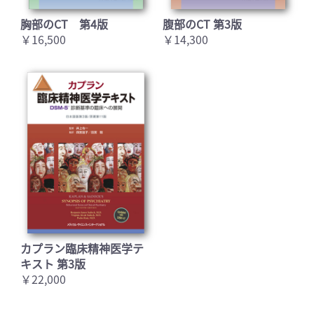
胸部のCT 第4版
腹部のCT 第3版
￥16,500
￥14,300
カプラン臨床精神医学テ
キスト 第3版
￥22,000