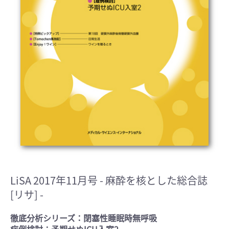
LiSA 2017年11月号
- 麻酔を核とした総合誌
[リサ] -
徹底分析シリーズ：閉塞性睡眠時無呼吸