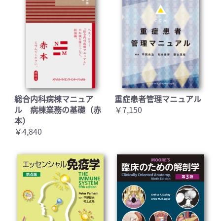
総合内科病棟マニュア
重症患者管理マニュアル
ル 病棟業務の基礎（赤
￥7,150
本）
￥4,840