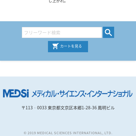
し上がれ。
カートを見る
〒113‐0033 東京都文京区本郷1-28-36 鳳明ビル
© 2019 MEDICAL SCIENCES INTERNATIONAL, LTD.