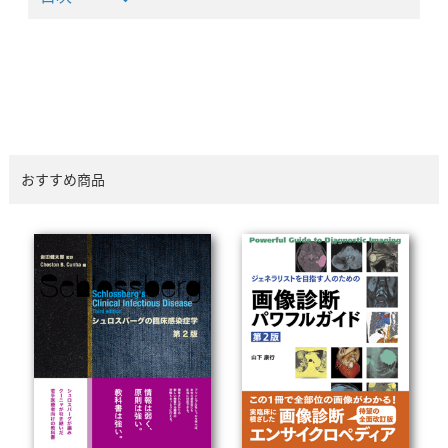
おすすめ商品