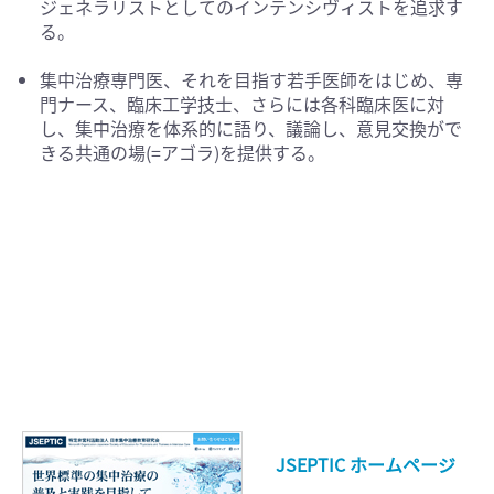
ジェネラリストとしてのインテンシヴィストを追求す
る。
集中治療専門医、それを目指す若手医師をはじめ、専
門ナース、臨床工学技士、さらには各科臨床医に対
し、集中治療を体系的に語り、議論し、意見交換がで
きる共通の場(=アゴラ)を提供する。
JSEPTIC ホームページ