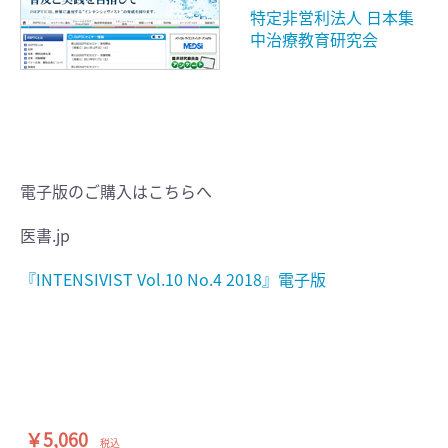
特定非営利法人 日本集
中治療教育研究会
電子版のご購入はこちらへ
医書.jp
『INTENSIVIST Vol.10 No.4 2018』電子版
￥5,060
税込