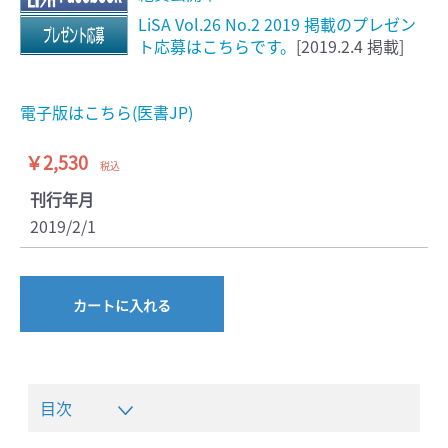
LiSA Vol.26 No.2 2019 掲載のプレゼン
ト応募はこちらです。
[2019.2.4 掲載]
電子版はこちら(医書JP)
￥2,530
税込
刊行年月
2019/2/1
カートに入れる
目次