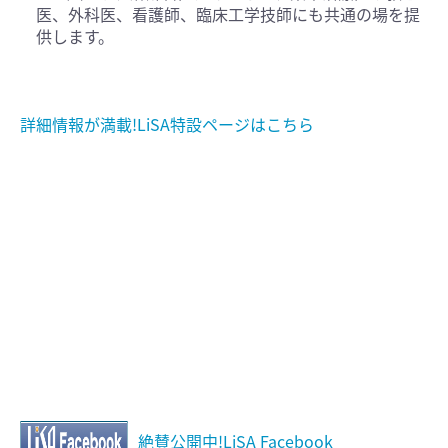
医、外科医、看護師、臨床工学技師にも共通の場を提
供します。
詳細情報が満載!LiSA特設ページはこちら
絶賛公開中!LiSA Facebook