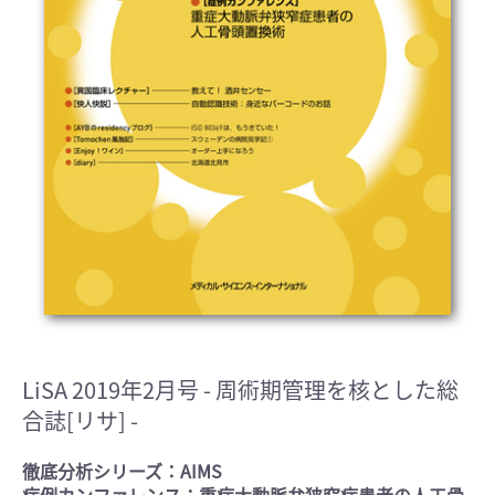
LiSA 2019年2月号
- 周術期管理を核とした総
合誌[リサ] -
徹底分析シリーズ：AIMS