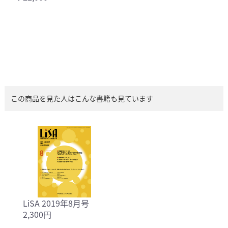
この商品を見た人はこんな書籍も見ています
LiSA 2019年8月号
2,300円