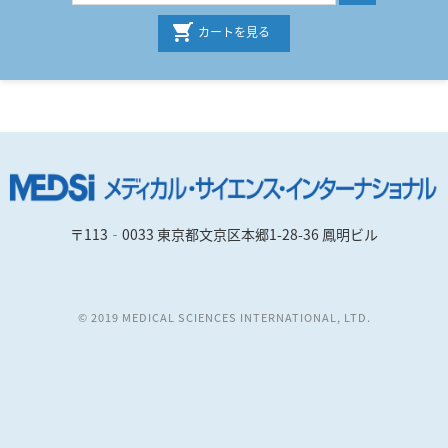
カートを見る
〒113‐0033 東京都文京区本郷1-28-36 鳳明ビル
© 2019 MEDICAL SCIENCES INTERNATIONAL, LTD.