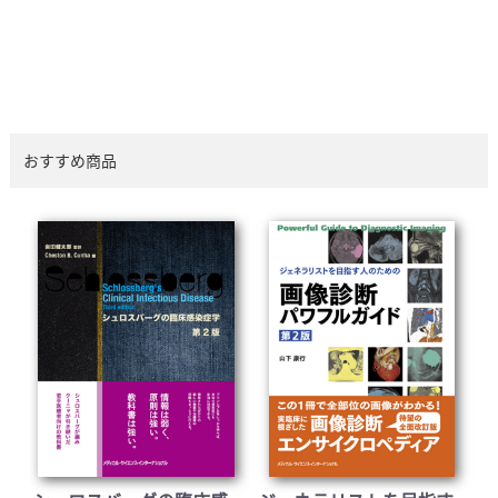
おすすめ商品