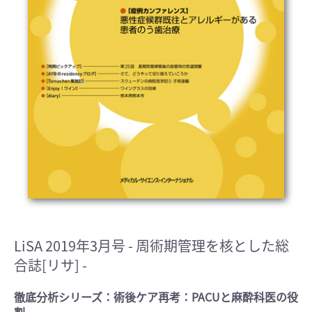
LiSA 2019年3月号
- 周術期管理を核とした総
合誌[リサ] -
徹底分析シリーズ：術後ケア再考：PACUと麻酔科医の役