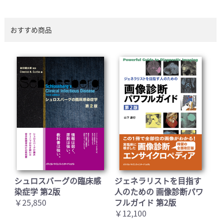
おすすめ商品
シュロスバーグの臨床感
ジェネラリストを目指す
染症学 第2版
人のための 画像診断パワ
￥25,850
フルガイド 第2版
￥12,100