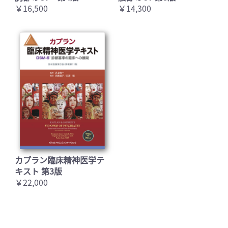
￥16,500
￥14,300
カプラン臨床精神医学テ
キスト 第3版
￥22,000