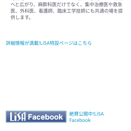
へと広がり、麻酔科医だけでなく、集中治療医や救急
医、外科医、看護師、臨床工学技師にも共通の場を提
供します。
詳細情報が満載!LiSA特設ページはこちら
絶賛公開中!LiSA
Facebook