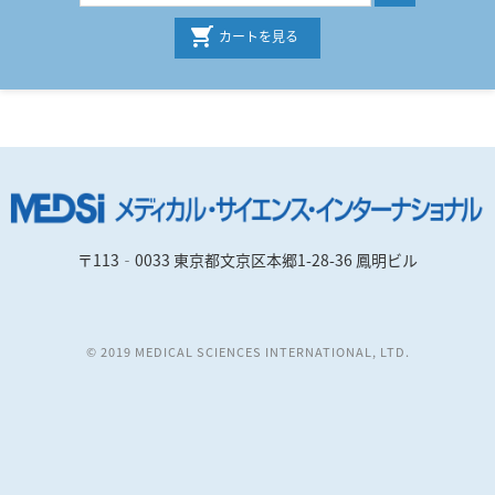
カートを見る
〒113‐0033 東京都文京区本郷1-28-36 鳳明ビル
© 2019 MEDICAL SCIENCES INTERNATIONAL, LTD.