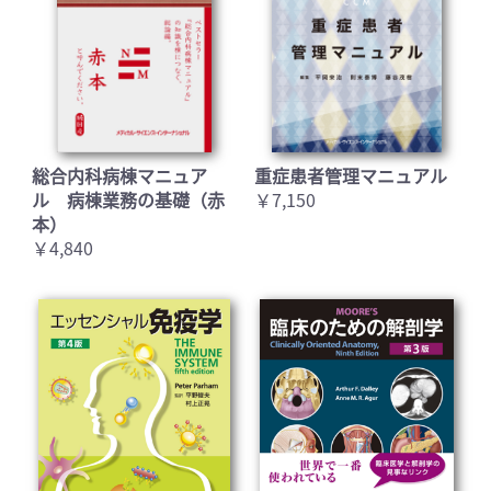
総合内科病棟マニュア
重症患者管理マニュアル
ル 病棟業務の基礎（赤
￥7,150
本）
￥4,840