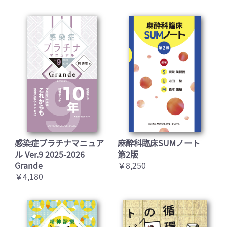
感染症プラチナマニュア
麻酔科臨床SUMノート
ル Ver.9 2025-2026
第2版
Grande
￥8,250
￥4,180