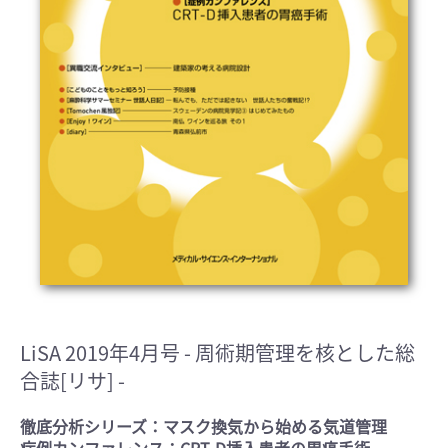
LiSA 2019年4月号
- 周術期管理を核とした総
合誌[リサ] -
徹底分析シリーズ：マスク換気から始める気道管理