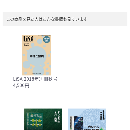
この商品を見た人はこんな書籍も見ています
LiSA 2018年別冊秋号
4,500円