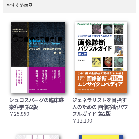
おすすめ商品
シュロスバーグの臨床感
ジェネラリストを目指す
染症学 第2版
人のための 画像診断パワ
￥25,850
フルガイド 第2版
￥12,100