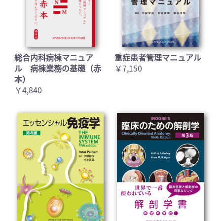
総合内科病棟マニュア
重症患者管理マニュアル
ル 病棟業務の基礎（赤
￥7,150
本）
￥4,840