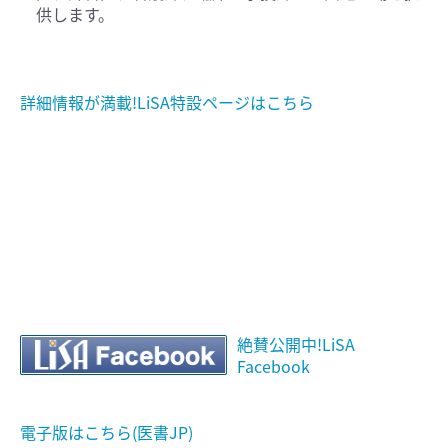
供します。
詳細情報が満載!LiSA特設ページはこちら
絶賛公開中!LiSA
Facebook
電子版はこちら(医書JP)