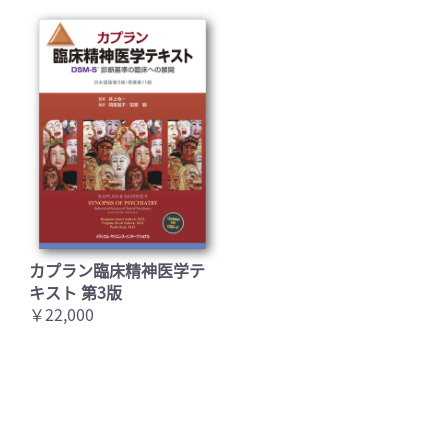
カプラン臨床精神医学テ
キスト 第3版
￥22,000