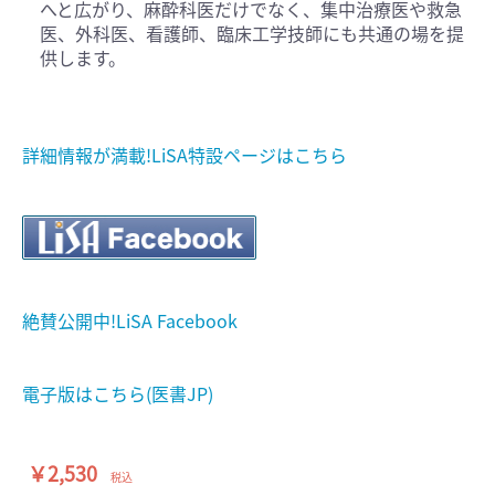
へと広がり、麻酔科医だけでなく、集中治療医や救急
医、外科医、看護師、臨床工学技師にも共通の場を提
供します。
詳細情報が満載!LiSA特設ページはこちら
絶賛公開中!LiSA Facebook
電子版はこちら(医書JP)
￥2,530
税込