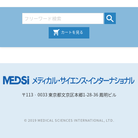
カートを見る
〒113‐0033 東京都文京区本郷1-28-36 鳳明ビル
© 2019 MEDICAL SCIENCES INTERNATIONAL, LTD.