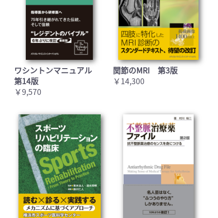
ワシントンマニュアル
関節のMRI 第3版
第14版
￥14,300
￥9,570