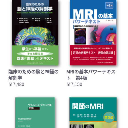
臨床のための脳と神経の
MRIの基本パワーテキス
解剖学
ト 第4版
￥7,480
￥7,150