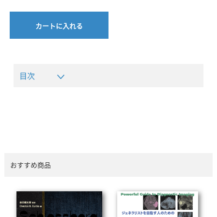
カートに入れる
目次
おすすめ商品