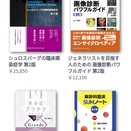
シュロスバーグの臨床感
ジェネラリストを目指す
染症学 第2版
人のための 画像診断パワ
￥25,850
フルガイド 第2版
￥12,100