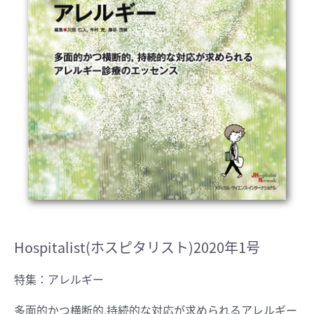
Hospitalist(ホスピタリスト)2020年1号
特集：アレルギー
多面的かつ横断的,持続的な対応が求められるアレルギー