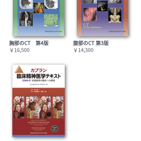
胸部のCT 第4版
腹部のCT 第3版
￥16,500
￥14,300