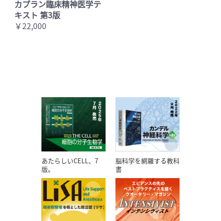
カプラン臨床精神医学テ
キスト 第3版
￥22,000
あたらしいCELL、7
脳科学を網羅する教科
版。
書