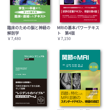
臨床のための脳と神経の
MRIの基本パワーテキス
解剖学
ト 第4版
￥7,480
￥7,150