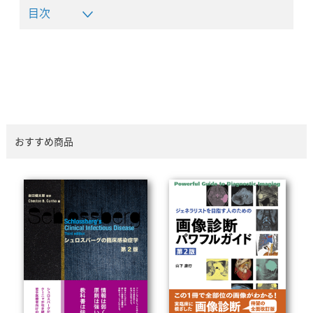
目次
おすすめ商品