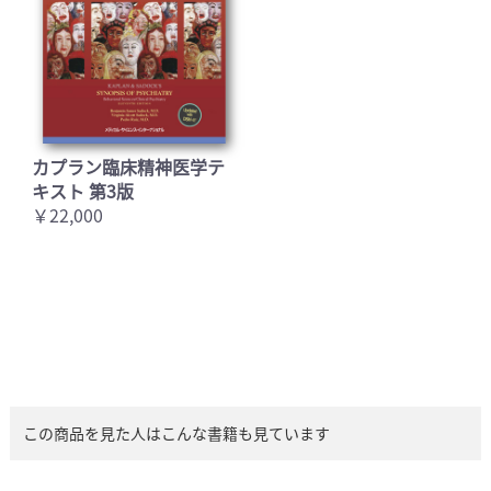
カプラン臨床精神医学テ
キスト 第3版
￥22,000
この商品を見た人はこんな書籍も見ています