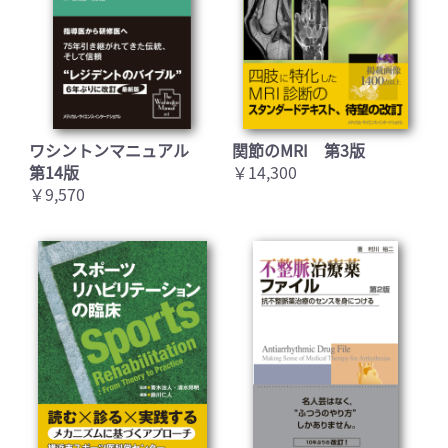
ワシントンマニュアル
関節のMRI 第3版
第14版
￥14,300
￥9,570