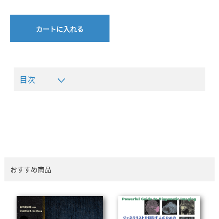
カートに入れる
目次
おすすめ商品