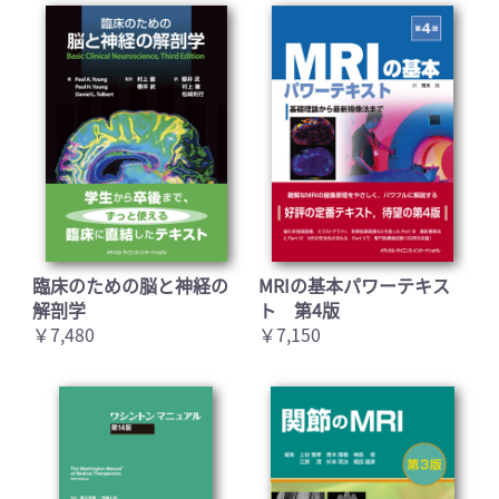
臨床のための脳と神経の
MRIの基本パワーテキス
解剖学
ト 第4版
￥7,480
￥7,150