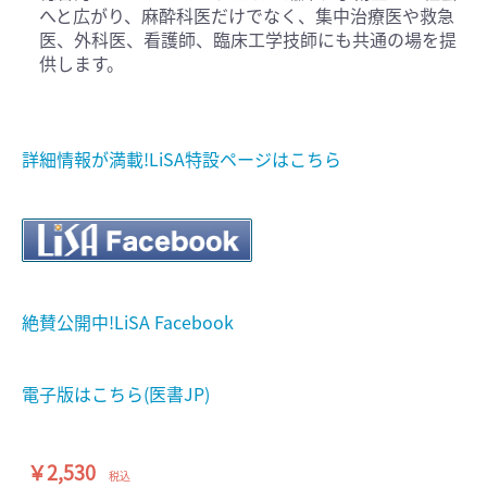
へと広がり、麻酔科医だけでなく、集中治療医や救急
医、外科医、看護師、臨床工学技師にも共通の場を提
供します。
詳細情報が満載!LiSA特設ページはこちら
絶賛公開中!LiSA Facebook
電子版はこちら(医書JP)
￥2,530
税込