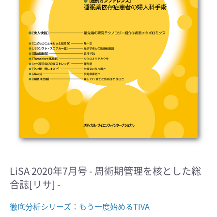
LiSA 2020年7月号 - 周術期管理を核とした総
合誌[リサ] -
徹底分析シリーズ：もう一度始めるTIVA