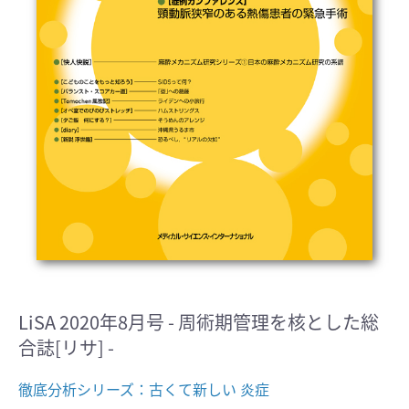
LiSA 2020年8月号 - 周術期管理を核とした総
合誌[リサ] -
徹底分析シリーズ：古くて新しい 炎症