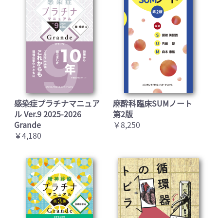
感染症プラチナマニュア
麻酔科臨床SUMノート
ル Ver.9 2025-2026
第2版
Grande
￥8,250
￥4,180