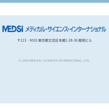
〒113‐0033 東京都文京区本郷1-28-36 鳳明ビル
© 2019 MEDICAL SCIENCES INTERNATIONAL, LTD.