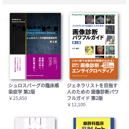
シュロスバーグの臨床感
ジェネラリストを目指す
染症学 第2版
人のための 画像診断パワ
￥25,850
フルガイド 第2版
￥12,100