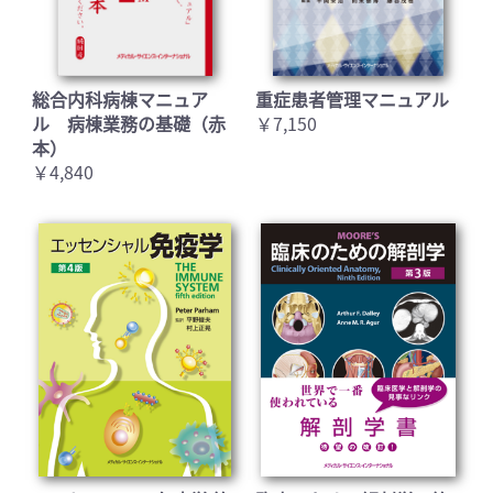
総合内科病棟マニュア
重症患者管理マニュアル
ル 病棟業務の基礎（赤
￥7,150
本）
￥4,840