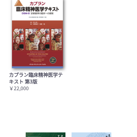
カプラン臨床精神医学テ
キスト 第3版
￥22,000