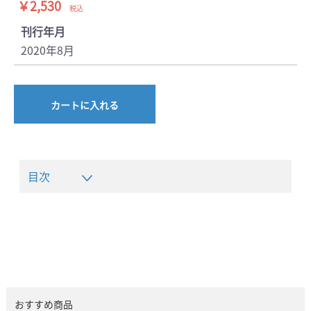
￥2,530
税込
刊行年月
2020年8月
カートに入れる
目次
おすすめ商品