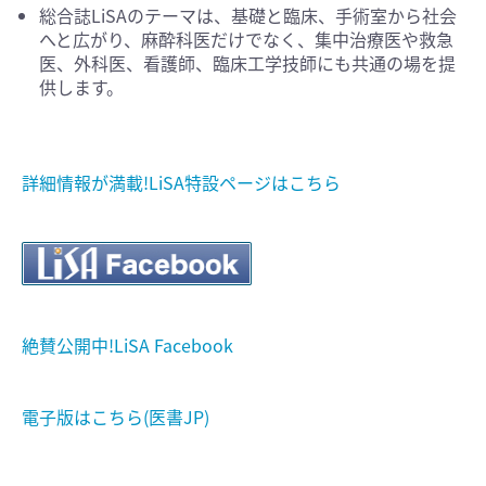
総合誌LiSAのテーマは、基礎と臨床、手術室から社会
へと広がり、麻酔科医だけでなく、集中治療医や救急
医、外科医、看護師、臨床工学技師にも共通の場を提
供します。
詳細情報が満載!LiSA特設ページはこちら
絶賛公開中!LiSA Facebook
電子版はこちら(医書JP)