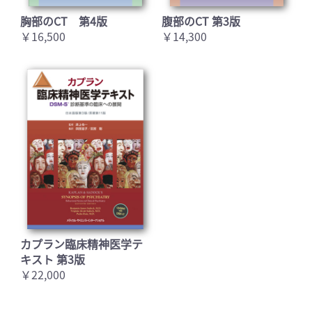
胸部のCT 第4版
腹部のCT 第3版
￥16,500
￥14,300
カプラン臨床精神医学テ
キスト 第3版
￥22,000