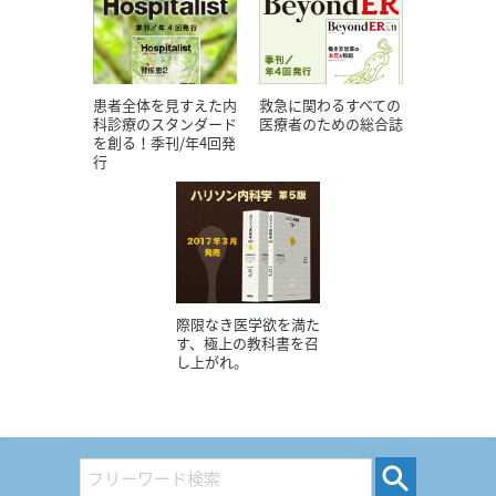
患者全体を見すえた内
救急に関わるすべての
科診療のスタンダード
医療者のための総合誌
を創る！季刊/年4回発
行
際限なき医学欲を満た
す、極上の教科書を召
し上がれ。