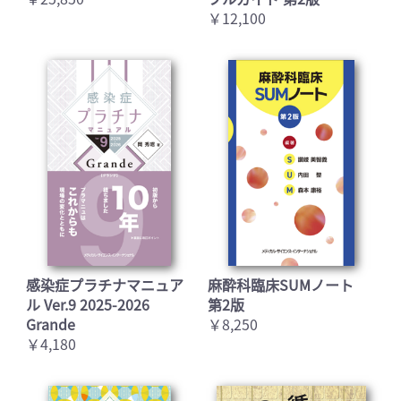
￥12,100
感染症プラチナマニュア
麻酔科臨床SUMノート
ル Ver.9 2025-2026
第2版
Grande
￥8,250
￥4,180