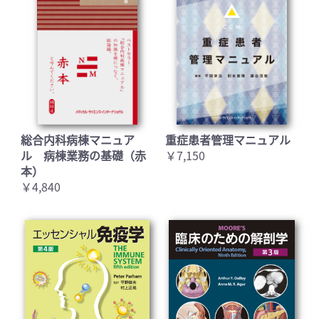
総合内科病棟マニュア
重症患者管理マニュアル
ル 病棟業務の基礎（赤
￥7,150
本）
￥4,840