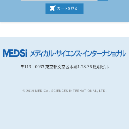
カートを見る
〒113‐0033 東京都文京区本郷1-28-36 鳳明ビル
© 2019 MEDICAL SCIENCES INTERNATIONAL, LTD.