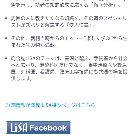
釈を示し、読者の知的欲求に応える「徹底分析」。
周囲の人に教えたくなる知識を、その道のスペシャリ
ストがズバリと解説する「快人快説」。
その他、創刊当時からのモットー”楽しく学ぶ”から生
まれた読み物が満載。
総合誌LiSAのテーマは、基礎と臨床、手術室から社会
へと広がり、麻酔科医だけでなく、集中治療医や救急
医、外科医、看護師、臨床工学技師にも共通の場を提
供します。
詳細情報が満載!LiSA特設ページはこちら