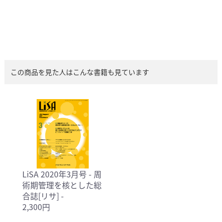
この商品を見た人はこんな書籍も見ています
LiSA 2020年3月号 - 周
術期管理を核とした総
合誌[リサ] -
2,300円