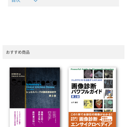
おすすめ商品