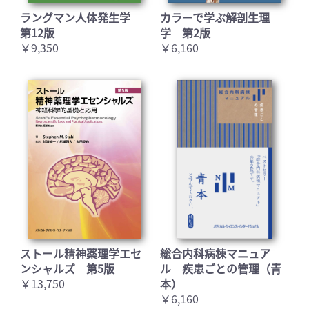
ラングマン人体発生学
カラーで学ぶ解剖生理
第12版
学 第2版
￥9,350
￥6,160
ストール精神薬理学エセ
総合内科病棟マニュア
ンシャルズ 第5版
ル 疾患ごとの管理（青
￥13,750
本）
￥6,160