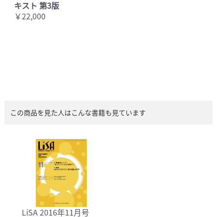
キスト 第3版
￥22,000
この商品を見た人はこんな書籍も見ています
LiSA 2016年11月号