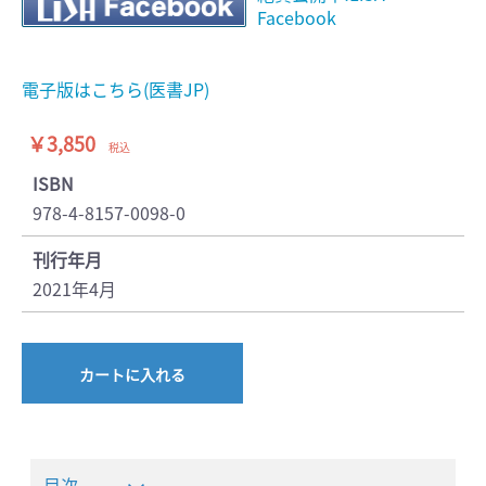
Facebook
電子版はこちら(医書JP)
￥3,850
税込
ISBN
978-4-8157-0098-0
刊行年月
2021年4月
カートに入れる
目次