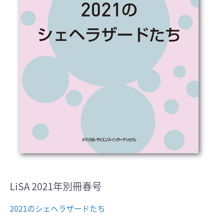
LiSA 2021年別冊春号
2021のシェヘラザードたち