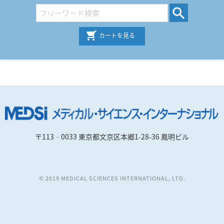
カートを見る
〒113‐0033 東京都文京区本郷1-28-36 鳳明ビル
© 2019 MEDICAL SCIENCES INTERNATIONAL, LTD.