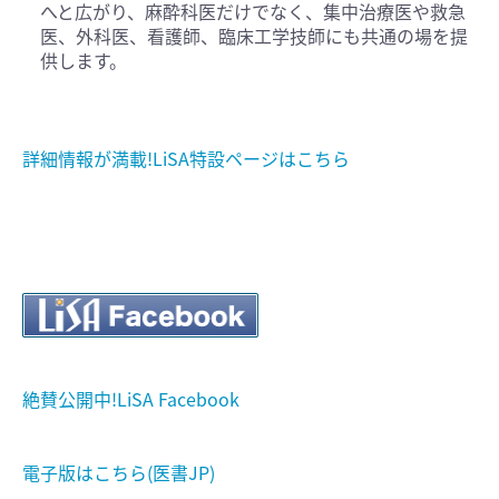
へと広がり、麻酔科医だけでなく、集中治療医や救急
医、外科医、看護師、臨床工学技師にも共通の場を提
供します。
詳細情報が満載!LiSA特設ページはこちら
絶賛公開中!LiSA Facebook
電子版はこちら(医書JP)