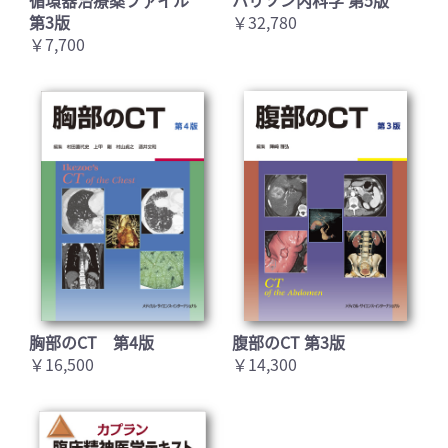
第3版
￥32,780
￥7,700
胸部のCT 第4版
腹部のCT 第3版
￥16,500
￥14,300