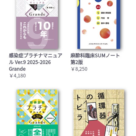
感染症プラチナマニュア
麻酔科臨床SUMノート
ル Ver.9 2025-2026
第2版
Grande
￥8,250
￥4,180