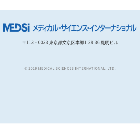
〒113‐0033 東京都文京区本郷1-28-36 鳳明ビル
© 2019 MEDICAL SCIENCES INTERNATIONAL, LTD.