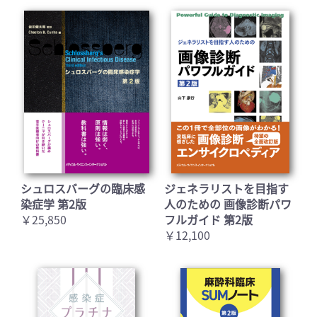
シュロスバーグの臨床感
ジェネラリストを目指す
染症学 第2版
人のための 画像診断パワ
￥25,850
フルガイド 第2版
￥12,100