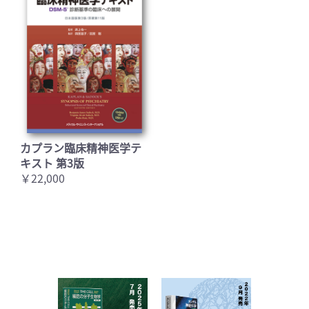
カプラン臨床精神医学テ
キスト 第3版
￥22,000