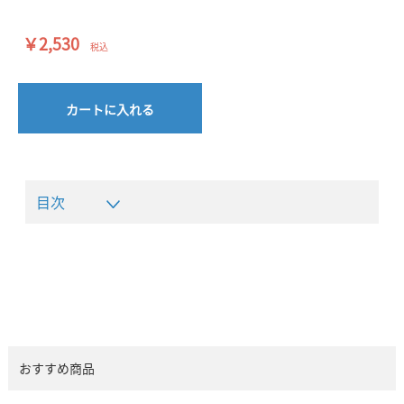
￥2,530
税込
カートに入れる
目次
おすすめ商品