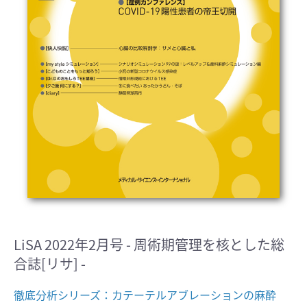
LiSA 2022年2月号 - 周術期管理を核とした総
合誌[リサ] -
徹底分析シリーズ：カテーテルアブレーションの麻酔