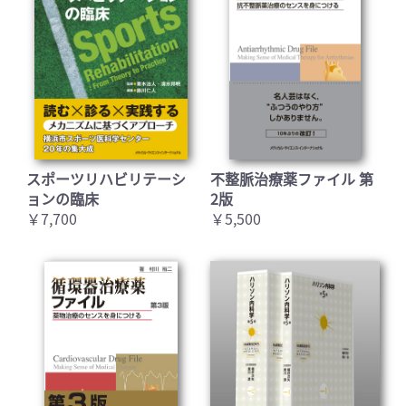
スポーツリハビリテーシ
不整脈治療薬ファイル 第
ョンの臨床
2版
￥7,700
￥5,500