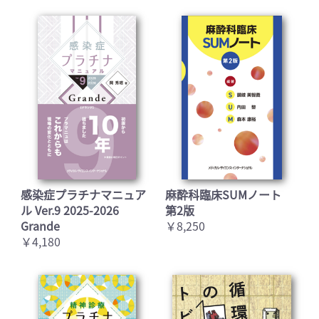
感染症プラチナマニュア
麻酔科臨床SUMノート
ル Ver.9 2025-2026
第2版
Grande
￥8,250
￥4,180