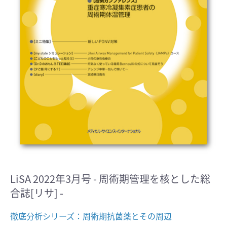
LiSA 2022年3月号 - 周術期管理を核とした総
合誌[リサ] -
徹底分析シリーズ：周術期抗菌薬とその周辺