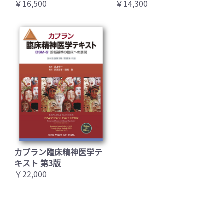
￥16,500
￥14,300
カプラン臨床精神医学テ
キスト 第3版
￥22,000