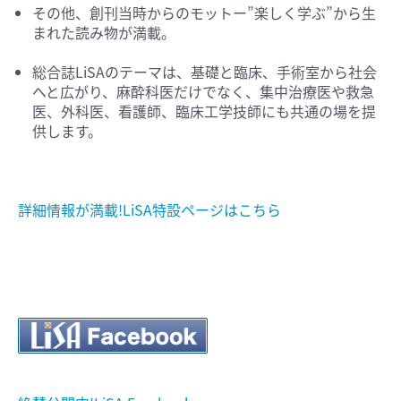
その他、創刊当時からのモットー”楽しく学ぶ”から生
まれた読み物が満載。
総合誌LiSAのテーマは、基礎と臨床、手術室から社会
へと広がり、麻酔科医だけでなく、集中治療医や救急
医、外科医、看護師、臨床工学技師にも共通の場を提
供します。
詳細情報が満載!LiSA特設ページはこちら