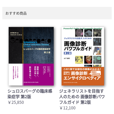
おすすめ商品
シュロスバーグの臨床感
ジェネラリストを目指す
染症学 第2版
人のための 画像診断パワ
￥25,850
フルガイド 第2版
￥12,100