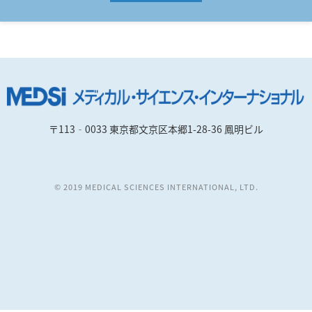
〒113‐0033 東京都文京区本郷1-28-36 鳳明ビル
© 2019 MEDICAL SCIENCES INTERNATIONAL, LTD.