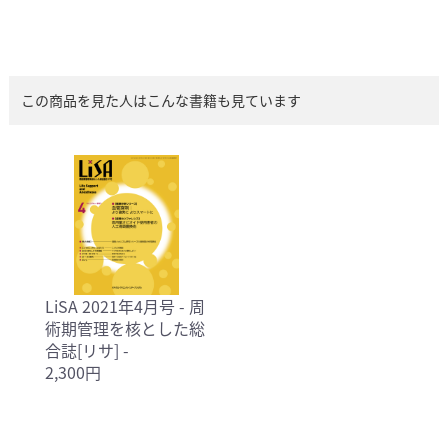
この商品を見た人はこんな書籍も見ています
LiSA 2021年4月号 - 周
術期管理を核とした総
合誌[リサ] -
2,300円