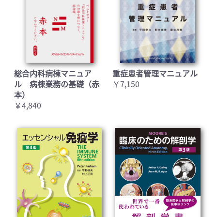
総合内科病棟マニュア
重症患者管理マニュアル
ル 病棟業務の基礎（赤
￥7,150
本）
￥4,840