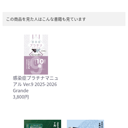
この商品を見た人はこんな書籍も見ています
感染症プラチナマニュ
アル Ver.9 2025-2026
Grande
3,800円