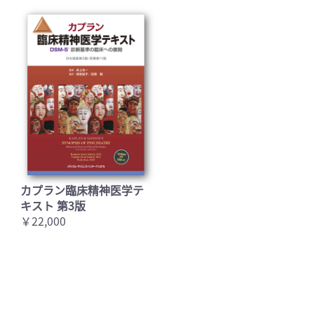
カプラン臨床精神医学テ
キスト 第3版
￥22,000