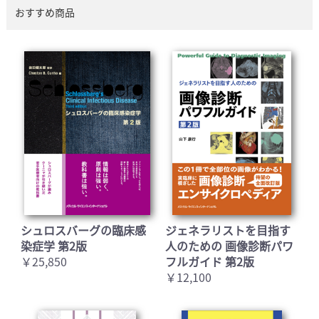
おすすめ商品
シュロスバーグの臨床感
ジェネラリストを目指す
染症学 第2版
人のための 画像診断パワ
￥25,850
フルガイド 第2版
￥12,100