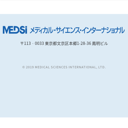
〒113‐0033 東京都文京区本郷1-28-36 鳳明ビル
© 2019 MEDICAL SCIENCES INTERNATIONAL, LTD.