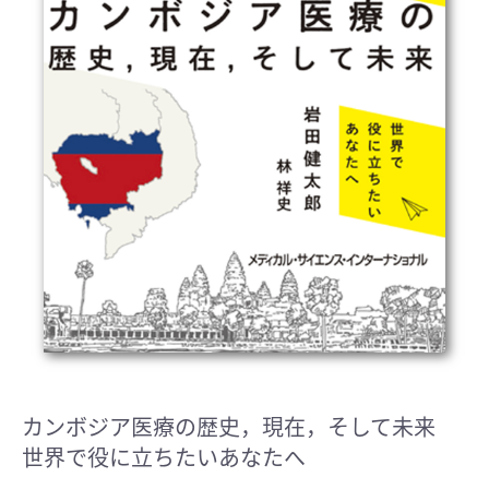
カンボジア医療の歴史，現在，そして未来
世界で役に立ちたいあなたへ