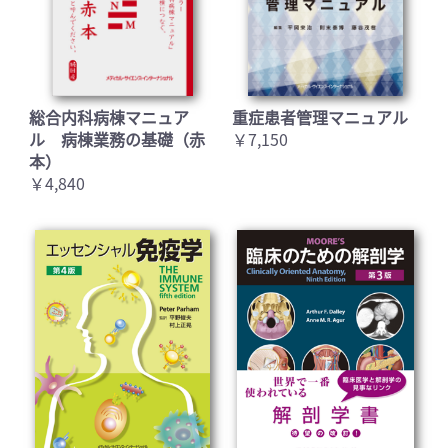
総合内科病棟マニュア
重症患者管理マニュアル
ル 病棟業務の基礎（赤
￥7,150
本）
￥4,840